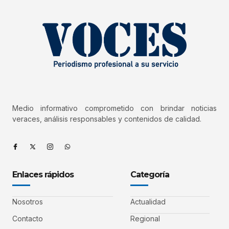
Medio informativo comprometido con brindar noticias
veraces, análisis responsables y contenidos de calidad.
Enlaces rápidos
Categoría
Nosotros
Actualidad
Contacto
Regional