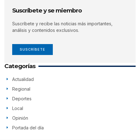
Suscríbete y se miembro
Suscríbete y recibe las noticias más importantes,
análisis y contenidos exclusivos.
SUSCRÍBETE
Categorías
Actualidad
Regional
Deportes
Local
Opinión
Portada del día