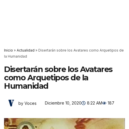
Inicio
»
Actualidad
»
Disertarán sobre los Avatares como Arquetipos de
la Humanidad
Disertarán sobre los Avatares
como Arquetipos de la
Humanidad
Diciembre 10, 2020
8:22 AM
187
by Voces