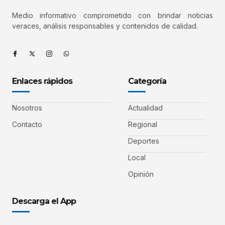
Medio informativo comprometido con brindar noticias
veraces, análisis responsables y contenidos de calidad.
Enlaces rápidos
Categoría
Nosotros
Actualidad
Contacto
Regional
Deportes
Local
Opinión
Descarga el App