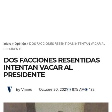
Inicio
»
Opinión
»
DOS FACCIONES RESENTIDAS INTENTAN VACAR AL
PRESIDENTE
DOS FACCIONES RESENTIDAS
INTENTAN VACAR AL
PRESIDENTE
Octubre 20, 2021
8:15 AM
132
by Voces