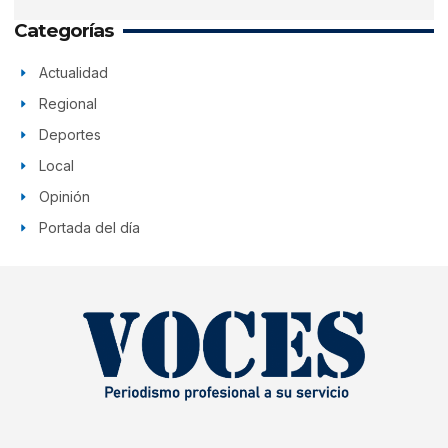
Categorías
Actualidad
Regional
Deportes
Local
Opinión
Portada del día