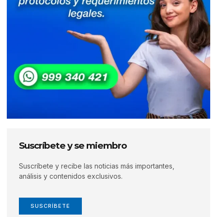
Suscríbete y se miembro
Suscríbete y recibe las noticias más importantes,
análisis y contenidos exclusivos.
SUSCRÍBETE