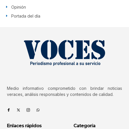
Opinión
Portada del día
Medio informativo comprometido con brindar noticias
veraces, análisis responsables y contenidos de calidad.
Enlaces rápidos
Categoría