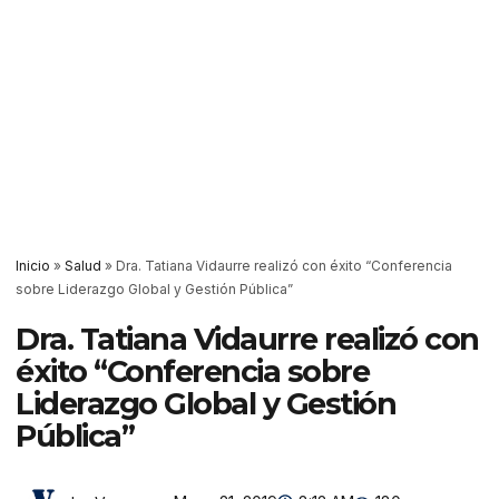
Inicio
»
Salud
»
Dra. Tatiana Vidaurre realizó con éxito “Conferencia
sobre Liderazgo Global y Gestión Pública”
Dra. Tatiana Vidaurre realizó con
éxito “Conferencia sobre
Liderazgo Global y Gestión
Pública”