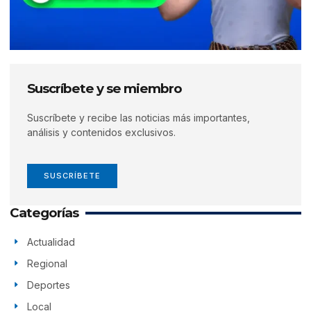
Suscríbete y se miembro
Suscríbete y recibe las noticias más importantes,
análisis y contenidos exclusivos.
SUSCRÍBETE
Categorías
Actualidad
Regional
Deportes
Local