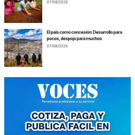
07/08/2026
El país como concesión: Desarrollo para
pocos, despojo para muchos
07/08/2026