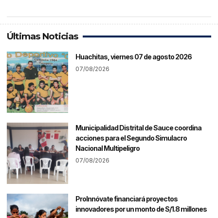
Últimas Noticias
Huachitas, viernes 07 de agosto 2026
07/08/2026
Municipalidad Distrital de Sauce coordina
acciones para el Segundo Simulacro
Nacional Multipeligro
07/08/2026
ProInnóvate financiará proyectos
innovadores por un monto de S/1.8 millones