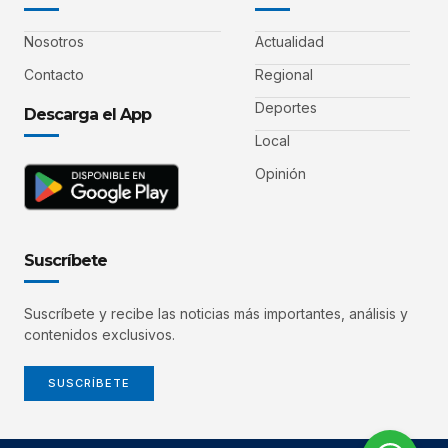
Nosotros
Actualidad
Contacto
Regional
Deportes
Descarga el App
Local
Opinión
Suscríbete
Suscríbete y recibe las noticias más importantes, análisis y
contenidos exclusivos.
SUSCRÍBETE