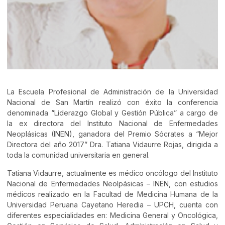
La Escuela Profesional de Administración de la Universidad
Nacional de San Martín realizó con éxito la conferencia
denominada “Liderazgo Global y Gestión Pública” a cargo de
la ex directora del Instituto Nacional de Enfermedades
Neoplásicas (INEN), ganadora del Premio Sócrates a “Mejor
Directora del año 2017” Dra. Tatiana Vidaurre Rojas, dirigida a
toda la comunidad universitaria en general.
Tatiana Vidaurre, actualmente es médico oncólogo del Instituto
Nacional de Enfermedades Neolpásicas – INEN, con estudios
médicos realizado en la Facultad de Medicina Humana de la
Universidad Peruana Cayetano Heredia – UPCH, cuenta con
diferentes especialidades en: Medicina General y Oncológica,