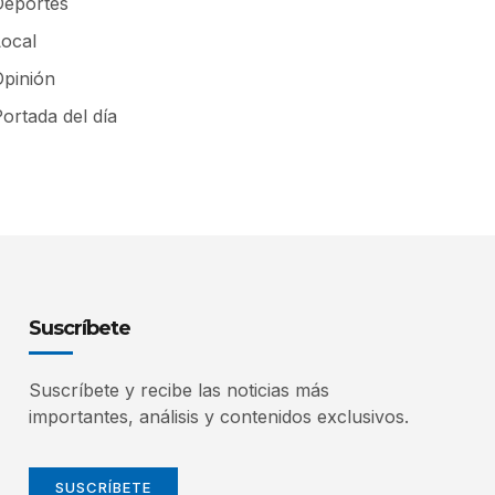
Deportes
Local
Opinión
ortada del día
Suscríbete
Suscríbete y recibe las noticias más
importantes, análisis y contenidos exclusivos.
SUSCRÍBETE