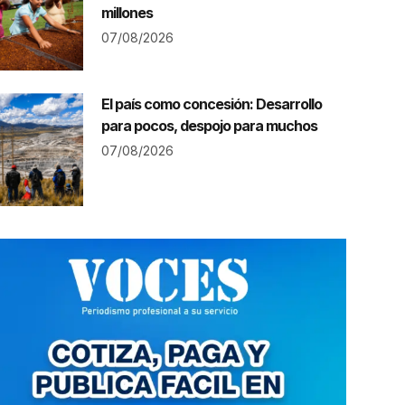
millones
07/08/2026
El país como concesión: Desarrollo
para pocos, despojo para muchos
07/08/2026