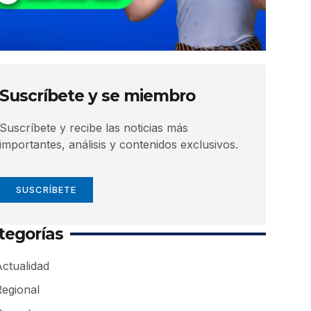
Suscríbete y se miembro
Suscríbete y recibe las noticias más
importantes, análisis y contenidos exclusivos.
SUSCRÍBETE
tegorías
ctualidad
Regional