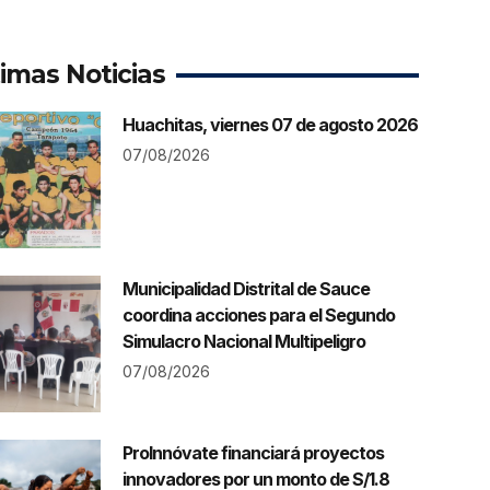
timas Noticias
Huachitas, viernes 07 de agosto 2026
07/08/2026
Municipalidad Distrital de Sauce
coordina acciones para el Segundo
Simulacro Nacional Multipeligro
07/08/2026
ProInnóvate financiará proyectos
innovadores por un monto de S/1.8