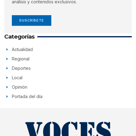
análisis y contenidos exclusivos.
SUSCRÍBETE
Categorías
Actualidad
Regional
Deportes
Local
Opinión
Portada del día