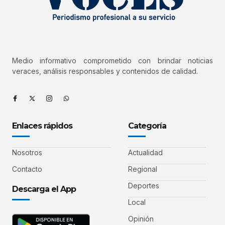
Medio informativo comprometido con brindar noticias
veraces, análisis responsables y contenidos de calidad.
Enlaces rápidos
Categoría
Nosotros
Actualidad
Contacto
Regional
Deportes
Descarga el App
Local
Opinión