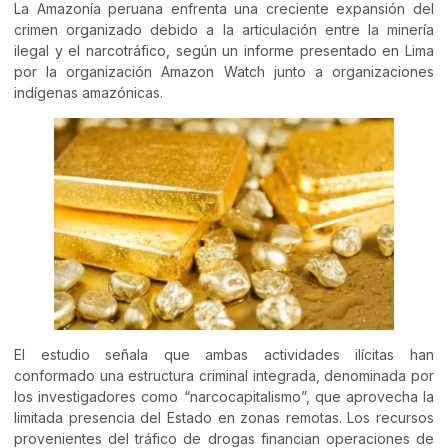
La Amazonía peruana enfrenta una creciente expansión del
crimen organizado debido a la articulación entre la minería
ilegal y el narcotráfico, según un informe presentado en Lima
por la organización Amazon Watch junto a organizaciones
indígenas amazónicas.
El estudio señala que ambas actividades ilícitas han
conformado una estructura criminal integrada, denominada por
los investigadores como “narcocapitalismo”, que aprovecha la
limitada presencia del Estado en zonas remotas. Los recursos
provenientes del tráfico de drogas financian operaciones de