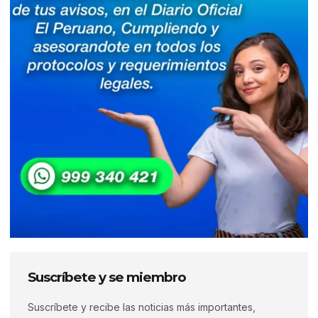
Suscríbete y se miembro
Suscríbete y recibe las noticias más importantes,