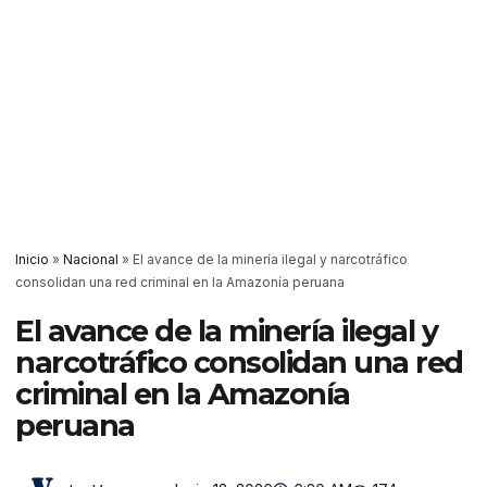
Inicio
»
Nacional
»
El avance de la minería ilegal y narcotráfico
consolidan una red criminal en la Amazonía peruana
El avance de la minería ilegal y
narcotráfico consolidan una red
criminal en la Amazonía
peruana