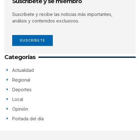
Suscríbete y se miembro
Suscríbete y recibe las noticias más importantes,
análisis y contenidos exclusivos.
SUSCRÍBETE
Categorías
Actualidad
Regional
Deportes
Local
Opinión
Portada del día