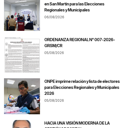
en San Martín para las Elecciones
Regionales y Municipales
06/08/2026
ORDENANZA REGIONAL N° 007-2026-
GRSM/CR
05/08/2026
ONPE imprime relación y lista de electores
para Elecciones Regionales y Municipales
2026
05/08/2026
HACIA UNA VISIÓN MODERNA DE LA