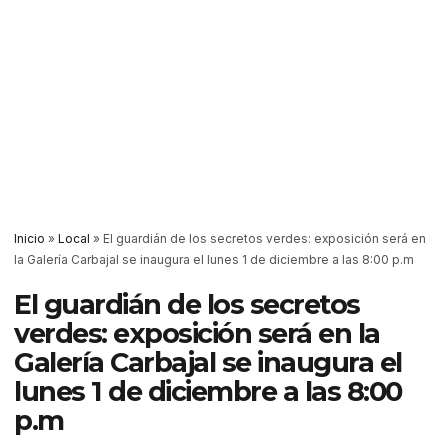
Inicio
»
Local
»
El guardián de los secretos verdes: exposición será en
la Galería Carbajal se inaugura el lunes 1 de diciembre a las 8:00 p.m
El guardián de los secretos
verdes: exposición será en la
Galería Carbajal se inaugura el
lunes 1 de diciembre a las 8:00
p.m