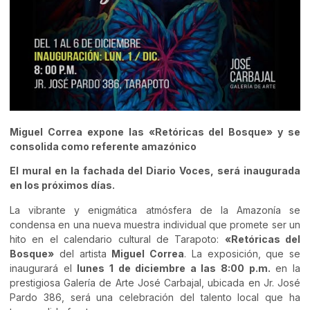
Miguel Correa expone las «Retóricas del Bosque» y se
consolida como referente amazónico
El mural en la fachada del Diario Voces, será inaugurada
en los próximos días.
La vibrante y enigmática atmósfera de la Amazonía se
condensa en una nueva muestra individual que promete ser un
hito en el calendario cultural de Tarapoto:
«Retóricas del
Bosque»
del artista
Miguel Correa
. La exposición, que se
inaugurará el
lunes 1 de diciembre a las 8:00 p.m.
en la
prestigiosa Galería de Arte José Carbajal, ubicada en Jr. José
Pardo 386, será una celebración del talento local que ha