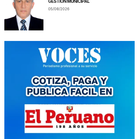
GESTIÓN MUNICIPAL
05/08/2026