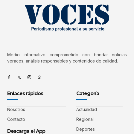
Medio informativo comprometido con brindar noticias
veraces, análisis responsables y contenidos de calidad.
Enlaces rápidos
Categoría
Nosotros
Actualidad
Contacto
Regional
Deportes
Descarga el App