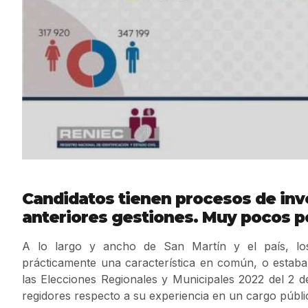
Candidatos tienen procesos de inv
anteriores gestiones. Muy pocos p
A lo largo y ancho de San Martín y el país, los 
prácticamente una característica en común, o estaban
las Elecciones Regionales y Municipales 2022 del 2
regidores respecto a su experiencia en un cargo públi