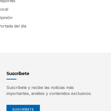
Deportes
Local
Opinión
ortada del día
Suscríbete
Suscríbete y recibe las noticias más
importantes, análisis y contenidos exclusivos.
SUSCRÍBETE