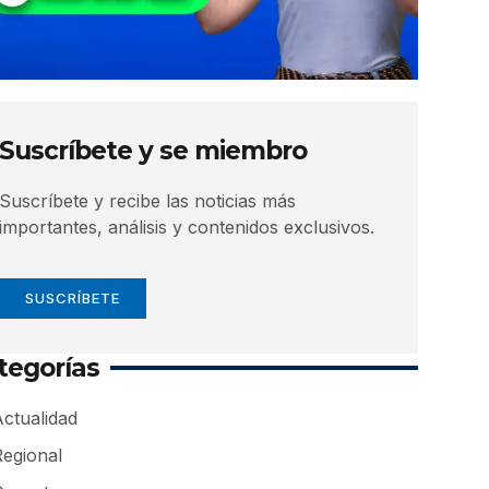
Suscríbete y se miembro
Suscríbete y recibe las noticias más
importantes, análisis y contenidos exclusivos.
SUSCRÍBETE
tegorías
ctualidad
Regional