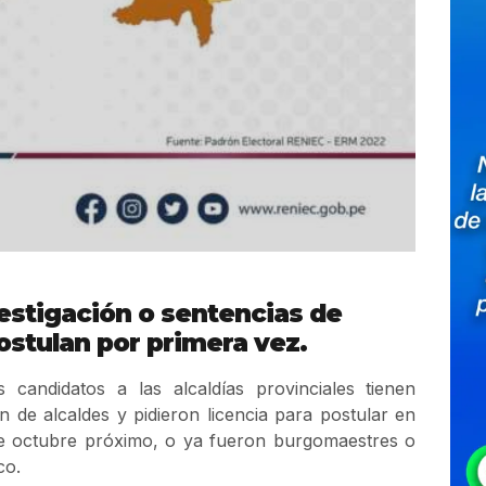
estigación o sentencias de
ostulan por primera vez.
candidatos a las alcaldías provinciales tienen
 de alcaldes y pidieron licencia para postular en
 de octubre próximo, o ya fueron burgomaestres o
co.