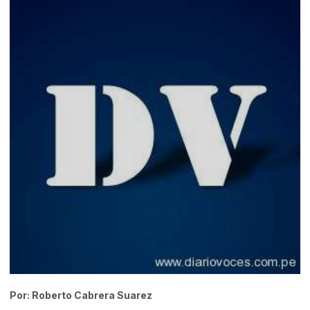
Por: Roberto Cabrera Suarez