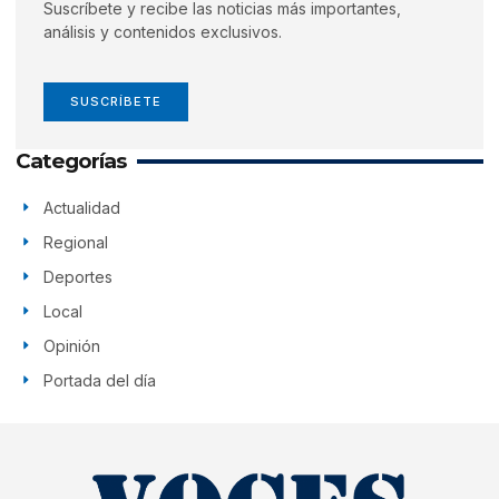
Suscríbete y recibe las noticias más importantes,
análisis y contenidos exclusivos.
SUSCRÍBETE
Categorías
Actualidad
Regional
Deportes
Local
Opinión
Portada del día