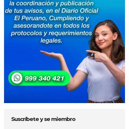
Suscríbete y se miembro