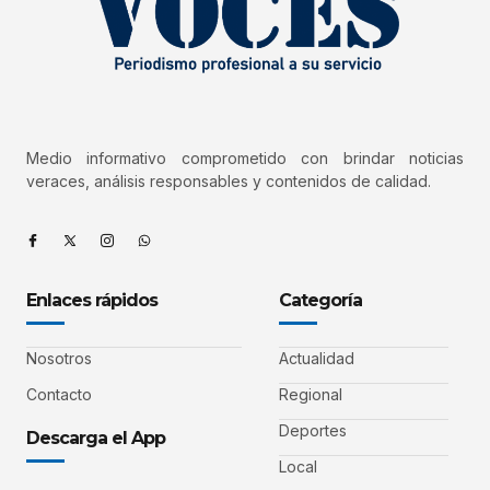
Medio informativo comprometido con brindar noticias
veraces, análisis responsables y contenidos de calidad.
Enlaces rápidos
Categoría
Nosotros
Actualidad
Contacto
Regional
Deportes
Descarga el App
Local