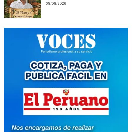
08/08/2026