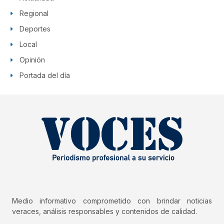
Regional
Deportes
Local
Opinión
Portada del día
Medio informativo comprometido con brindar noticias
veraces, análisis responsables y contenidos de calidad.