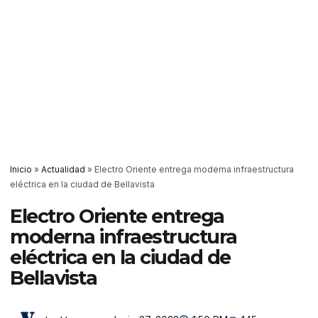
Inicio
»
Actualidad
»
Electro Oriente entrega moderna infraestructura
eléctrica en la ciudad de Bellavista
Electro Oriente entrega
moderna infraestructura
eléctrica en la ciudad de
Bellavista