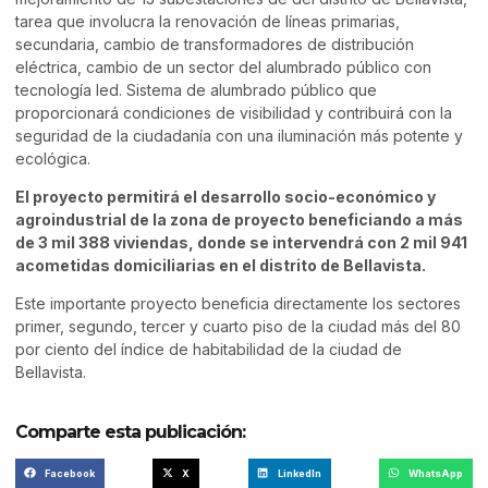
tarea que involucra la renovación de líneas primarias,
secundaria, cambio de transformadores de distribución
eléctrica, cambio de un sector del alumbrado público con
tecnología led. Sistema de alumbrado público que
proporcionará condiciones de visibilidad y contribuirá con la
seguridad de la ciudadanía con una iluminación más potente y
ecológica.
El proyecto permitirá el desarrollo socio-económico y
agroindustrial de la zona de proyecto beneficiando a más
de 3 mil 388 viviendas, donde se intervendrá con 2 mil 941
acometidas domiciliarias en el distrito de Bellavista.
Este importante proyecto beneficia directamente los sectores
primer, segundo, tercer y cuarto piso de la ciudad más del 80
por ciento del índice de habitabilidad de la ciudad de
Bellavista.
Comparte esta publicación:
Facebook
X
LinkedIn
WhatsApp