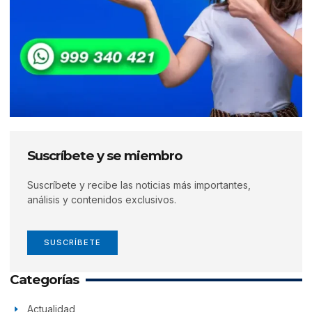
Suscríbete y se miembro
Suscríbete y recibe las noticias más importantes,
análisis y contenidos exclusivos.
SUSCRÍBETE
Categorías
Actualidad