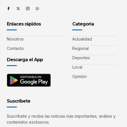
Enlaces rápidos
Categoría
Nosotros
Actualidad
Contacto
Regional
Deportes
Descarga el App
Local
Opinión
Suscríbete
Suscríbete y recibe las noticias más importantes, análisis y
contenidos exclusivos.