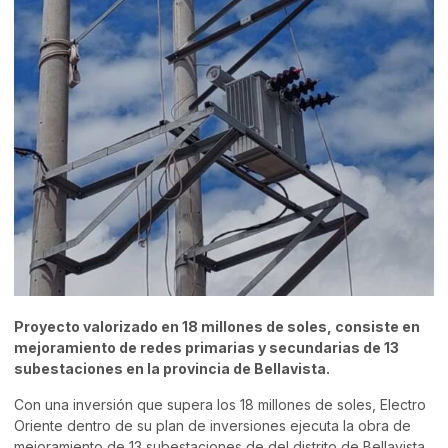
Proyecto valorizado en 18 millones de soles, consiste en
mejoramiento de redes primarias y secundarias de 13
subestaciones en la provincia de Bellavista.
Con una inversión que supera los 18 millones de soles, Electro
Oriente dentro de su plan de inversiones ejecuta la obra de
mejoramiento de 13 subestaciones de del distrito de Bellavista,