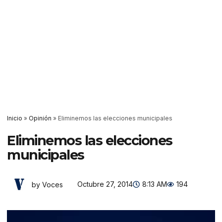
Inicio
»
Opinión
»
Eliminemos las elecciones municipales
Eliminemos las elecciones
municipales
Octubre 27, 2014
8:13 AM
194
by Voces