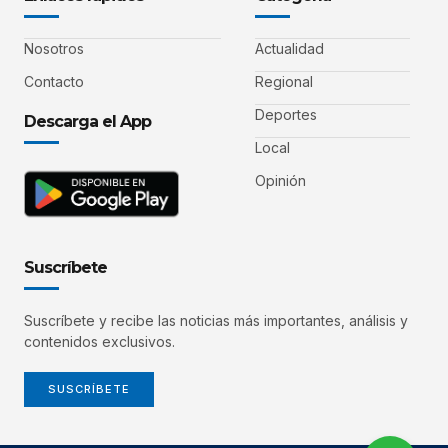
Nosotros
Actualidad
Contacto
Regional
Deportes
Descarga el App
Local
Opinión
Suscríbete
Suscríbete y recibe las noticias más importantes, análisis y
contenidos exclusivos.
SUSCRÍBETE