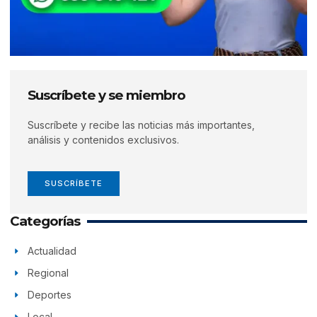
Suscríbete y se miembro
Suscríbete y recibe las noticias más importantes,
análisis y contenidos exclusivos.
SUSCRÍBETE
Categorías
Actualidad
Regional
Deportes
Local