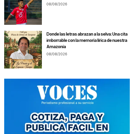
08/08/2026
Donde las letras abrazan a la selva: Una cita
imborrable con la memoria lírica de nuestra
Amazonía
08/08/2026