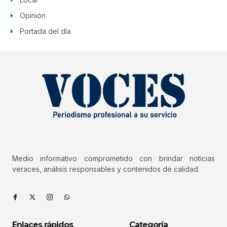
Opinión
Portada del día
Medio informativo comprometido con brindar noticias
veraces, análisis responsables y contenidos de calidad.
Enlaces rápidos
Categoría