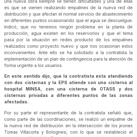
una nueva obra siempre se tienen dificultades y una de ellas
es que se vienen realizando empalmes de la nueva red de
distribución y que afectan el normal servicio de abastecimiento
en diferentes puntos ocasionando que el agua se descuelgue.
Indicó, que no tenemos ningún problema en la planta de
producción, agua existen en los reservorios y que el tema
pasa por la situación en redes producto de los empalmes
realizados como proyecto nuevo y que nos ocasionan estos
inconvenientes. Ante ello se ha solicitado a la contratista la
implementación de un plan de contingencia para la atención de
forma urgente a los usuarios.
En este sentido dijo, que la contratista esta atendiendo
con dos cisternas y la EPS atiende con una cisterna al
hospital MINSA, con una cisterna de OTASS y dos
cisternas privadas a diferentes puntos de las zonas
afectadas.
Por su parte el representante de la contratista señaló que,
como parte de las coordinaciones, se realizó un empalme de
la nueva red de distribución en la intersección de los jirones
Tomas Villacorta y Bolognesi, con lo que se restableció el