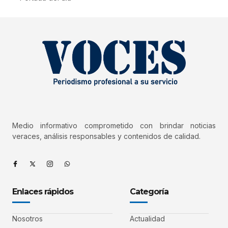
Medio informativo comprometido con brindar noticias
veraces, análisis responsables y contenidos de calidad.
Enlaces rápidos
Categoría
Nosotros
Actualidad