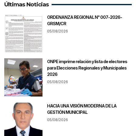
Últimas Noticias
ORDENANZA REGIONAL N° 007-2026-
GRSM/CR
05/08/2026
ONPE imprime relación y lista de electores
para Elecciones Regionales y Municipales
2026
05/08/2026
HACIA UNA VISIÓN MODERNA DE LA
GESTIÓN MUNICIPAL
05/08/2026