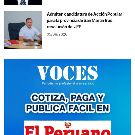
Admiten candidatura de Acción Popular
para la provincia de San Martín tras
resolución del JEE
05/08/2026