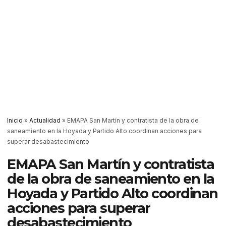
Inicio
»
Actualidad
»
EMAPA San Martín y contratista de la obra de
saneamiento en la Hoyada y Partido Alto coordinan acciones para
superar desabastecimiento
EMAPA San Martín y contratista
de la obra de saneamiento en la
Hoyada y Partido Alto coordinan
acciones para superar
desabastecimiento