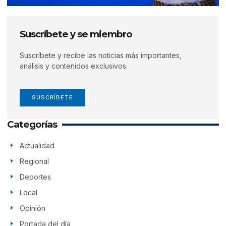
Suscríbete y se miembro
Suscríbete y recibe las noticias más importantes,
análisis y contenidos exclusivos.
SUSCRÍBETE
Categorías
Actualidad
Regional
Deportes
Local
Opinión
Portada del día