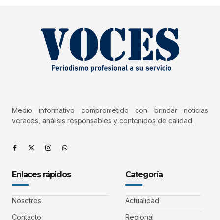
Medio informativo comprometido con brindar noticias
veraces, análisis responsables y contenidos de calidad.
Enlaces rápidos
Categoría
Nosotros
Actualidad
Contacto
Regional