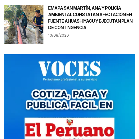
EMAPA SAN MARTÍN, ANA Y POLICÍA
AMBIENTAL CONSTATAN AFECTACIÓN EN
FUENTE AHUASHIYACU Y EJECUTAN PLAN
DE CONTINGENCIA
10/08/2026