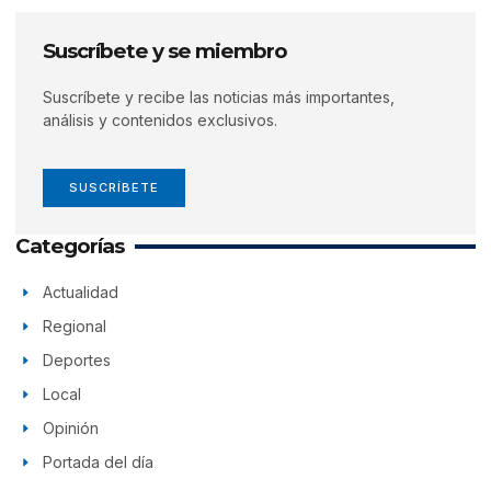
Suscríbete y se miembro
Suscríbete y recibe las noticias más importantes,
análisis y contenidos exclusivos.
SUSCRÍBETE
Categorías
Actualidad
Regional
Deportes
Local
Opinión
Portada del día