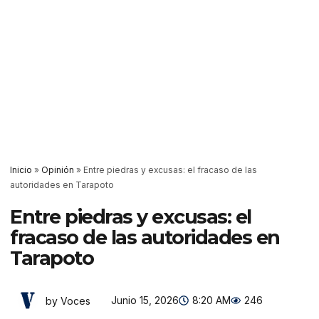
Inicio
»
Opinión
»
Entre piedras y excusas: el fracaso de las
autoridades en Tarapoto
Entre piedras y excusas: el
fracaso de las autoridades en
Tarapoto
Junio 15, 2026
8:20 AM
246
by Voces