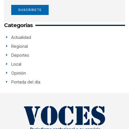
SUSCRÍBETE
Categorías
Actualidad
Regional
Deportes
Local
Opinión
Portada del día