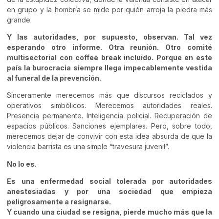
en grupo y la hombría se mide por quién arroja la piedra más
grande.
Y las autoridades, por supuesto, observan. Tal vez
esperando otro informe. Otra reunión. Otro comité
multisectorial con coffee break incluido. Porque en este
país la burocracia siempre llega impecablemente vestida
al funeral de la prevención.
Sinceramente merecemos más que discursos reciclados y
operativos simbólicos. Merecemos autoridades reales.
Presencia permanente. Inteligencia policial. Recuperación de
espacios públicos. Sanciones ejemplares. Pero, sobre todo,
merecemos dejar de convivir con esta idea absurda de que la
violencia barrista es una simple “travesura juvenil”.
No lo es.
Es una enfermedad social tolerada por autoridades
anestesiadas y por una sociedad que empieza
peligrosamente a resignarse.
Y cuando una ciudad se resigna, pierde mucho más que la