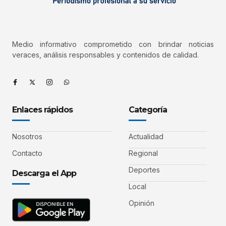
Medio informativo comprometido con brindar noticias
veraces, análisis responsables y contenidos de calidad.
Enlaces rápidos
Categoría
Nosotros
Actualidad
Contacto
Regional
Deportes
Descarga el App
Local
Opinión