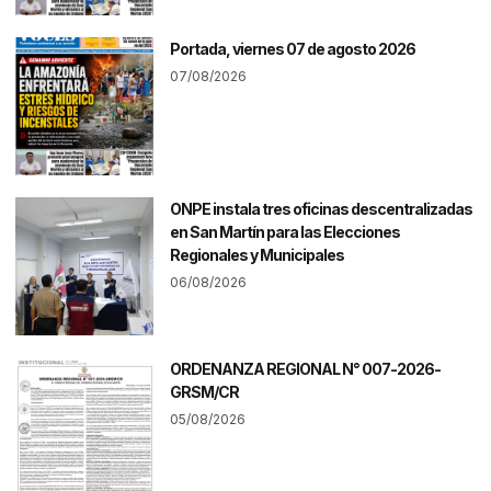
Portada, viernes 07 de agosto 2026
07/08/2026
ONPE instala tres oficinas descentralizadas
en San Martín para las Elecciones
Regionales y Municipales
06/08/2026
ORDENANZA REGIONAL N° 007-2026-
GRSM/CR
05/08/2026