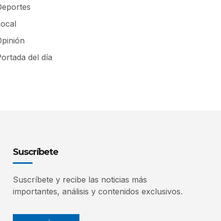
Deportes
Local
Opinión
ortada del día
Suscríbete
Suscríbete y recibe las noticias más
importantes, análisis y contenidos exclusivos.