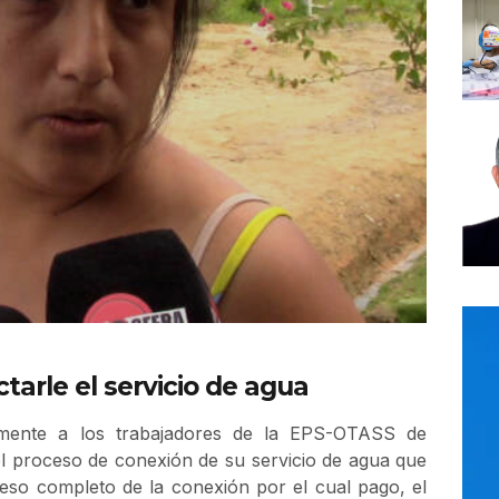
tarle el servicio de agua
camente a los trabajadores de la EPS-OTASS de
 proceso de conexión de su servicio de agua que
ceso completo de la conexión por el cual pago, el