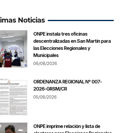
timas Noticias
ONPE instala tres oficinas
descentralizadas en San Martín para
las Elecciones Regionales y
Municipales
06/08/2026
ORDENANZA REGIONAL N° 007-
2026-GRSM/CR
05/08/2026
ONPE imprime relación y lista de