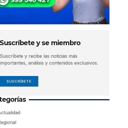
Suscríbete y se miembro
Suscríbete y recibe las noticias más
importantes, análisis y contenidos exclusivos.
SUSCRÍBETE
tegorías
ctualidad
Regional