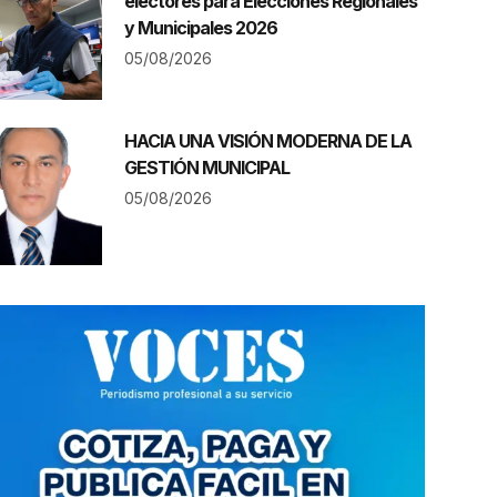
electores para Elecciones Regionales
y Municipales 2026
05/08/2026
HACIA UNA VISIÓN MODERNA DE LA
GESTIÓN MUNICIPAL
05/08/2026