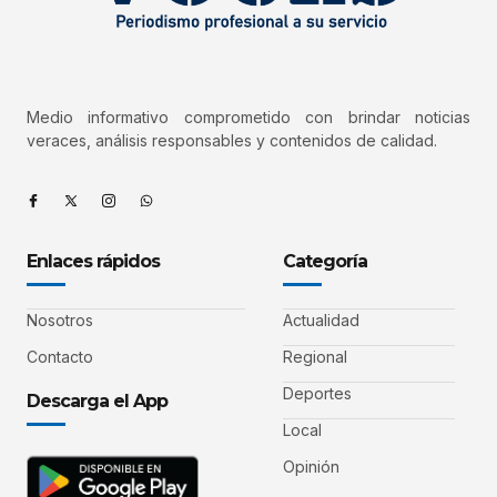
Medio informativo comprometido con brindar noticias
veraces, análisis responsables y contenidos de calidad.
Enlaces rápidos
Categoría
Nosotros
Actualidad
Contacto
Regional
Deportes
Descarga el App
Local
Opinión