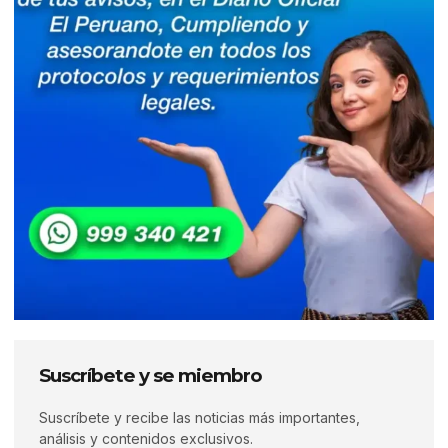
Suscríbete y se miembro
Suscríbete y recibe las noticias más importantes,
análisis y contenidos exclusivos.