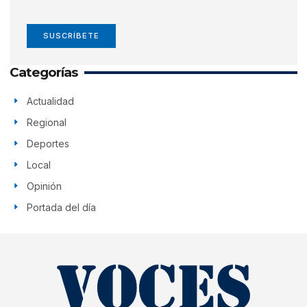
SUSCRÍBETE
Categorías
Actualidad
Regional
Deportes
Local
Opinión
Portada del día