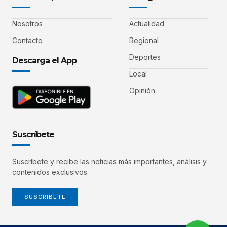
Nosotros
Actualidad
Contacto
Regional
Deportes
Descarga el App
Local
Opinión
Suscríbete
Suscríbete y recibe las noticias más importantes, análisis y
contenidos exclusivos.
SUSCRÍBETE