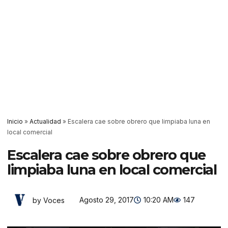
Inicio
»
Actualidad
»
Escalera cae sobre obrero que limpiaba luna en
local comercial
Escalera cae sobre obrero que
limpiaba luna en local comercial
Agosto 29, 2017
10:20 AM
147
by Voces