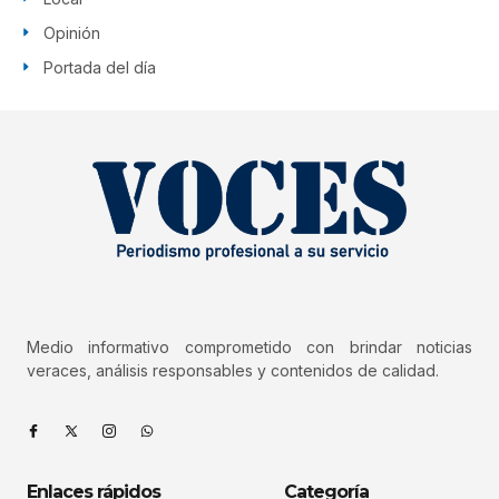
Opinión
Portada del día
Medio informativo comprometido con brindar noticias
veraces, análisis responsables y contenidos de calidad.
Enlaces rápidos
Categoría