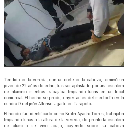
Tendido en la vereda, con un corte en la cabeza, terminó un
joven de 22 años de edad, tras ser aplastado por una escalera
de aluminio mientras trabajaba limpiando lunas en un local
comercial. El hecho se produjo ayer antes del mediodía en la
cuadra 9 del jirón Alfonso Ugarte en Tarapoto.
El herido fue identificado como Brolin Ayachi Torres, trabajaba
limpiando lunas a la altura de la vereda, de pronto la escalera
de aluminio se vino abajo, cayendo sobre su cabeza