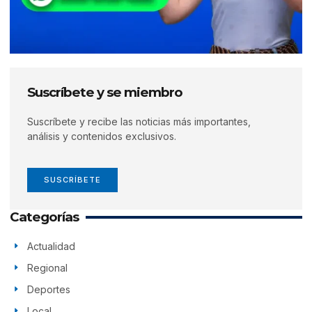
Suscríbete y se miembro
Suscríbete y recibe las noticias más importantes,
análisis y contenidos exclusivos.
SUSCRÍBETE
Categorías
Actualidad
Regional
Deportes
Local