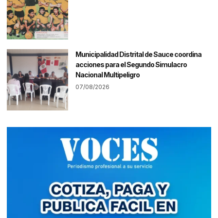
Municipalidad Distrital de Sauce coordina
acciones para el Segundo Simulacro
Nacional Multipeligro
07/08/2026