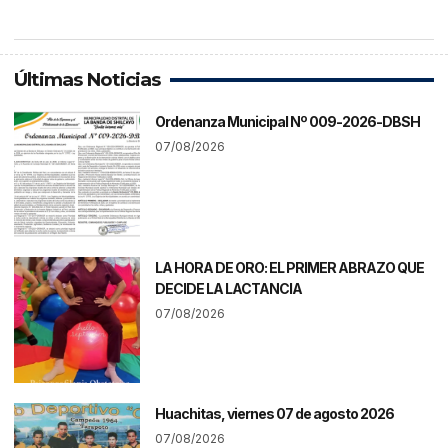
Últimas Noticias
Ordenanza Municipal Nº 009-2026-DBSH
07/08/2026
LA HORA DE ORO: EL PRIMER ABRAZO QUE
DECIDE LA LACTANCIA
07/08/2026
Huachitas, viernes 07 de agosto 2026
07/08/2026