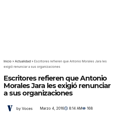
Inicio
»
Actualidad
»
Escritores refieren que Antonio Morales Jara les
exigió renunciar a sus organizaciones
Escritores refieren que Antonio
Morales Jara les exigió renunciar
a sus organizaciones
Marzo 4, 2016
8:14 AM
168
by Voces