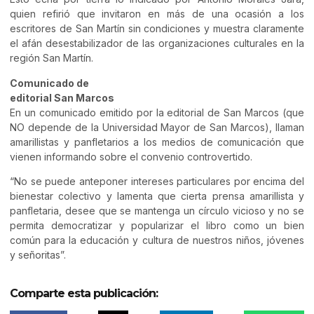
quien refirió que invitaron en más de una ocasión a los
escritores de San Martín sin condiciones y muestra claramente
el afán desestabilizador de las organizaciones culturales en la
región San Martín.
Comunicado de
editorial San Marcos
En un comunicado emitido por la editorial de San Marcos (que
NO depende de la Universidad Mayor de San Marcos), llaman
amarillistas y panfletarios a los medios de comunicación que
vienen informando sobre el convenio controvertido.
“No se puede anteponer intereses particulares por encima del
bienestar colectivo y lamenta que cierta prensa amarillista y
panfletaria, desee que se mantenga un círculo vicioso y no se
permita democratizar y popularizar el libro como un bien
común para la educación y cultura de nuestros niños, jóvenes
y señoritas”.
Comparte esta publicación: