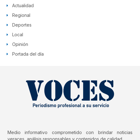
Actualidad
Regional
Deportes
Local
Opinión
Portada del día
Medio informativo comprometido con brindar noticias
veraces, análisis responsables y contenidos de calidad.