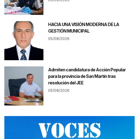
HACIA UNA VISIÓN MODERNA DE LA
GESTIÓN MUNICIPAL
05/08/2026
Admiten candidatura de Acción Popular
para la provincia de San Martín tras
resolución del JEE
05/08/2026