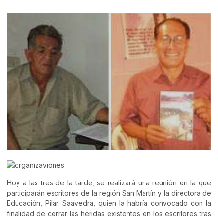
Hoy a las tres de la tarde, se realizará una reunión en la que
participarán escritores de la región San Martín y la directora de
Educación, Pilar Saavedra, quien la habría convocado con la
finalidad de cerrar las heridas existentes en los escritores tras