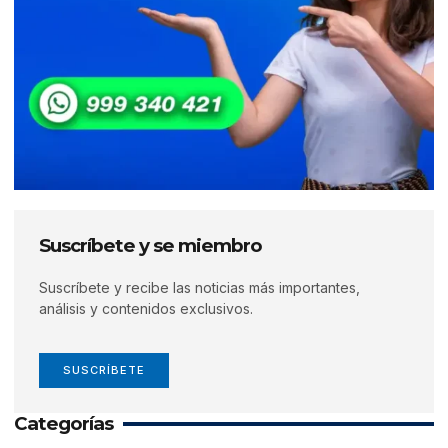
Suscríbete y se miembro
Suscríbete y recibe las noticias más importantes,
análisis y contenidos exclusivos.
SUSCRÍBETE
Categorías