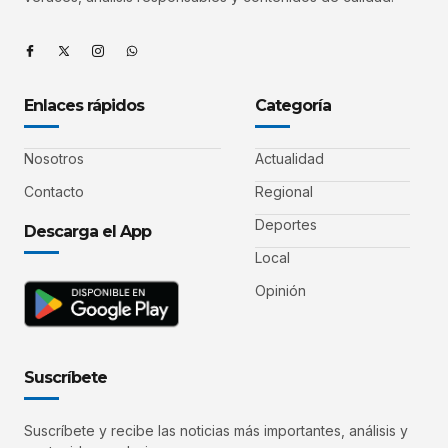
Enlaces rápidos
Categoría
Nosotros
Actualidad
Contacto
Regional
Deportes
Descarga el App
Local
Opinión
Suscríbete
Suscríbete y recibe las noticias más importantes, análisis y