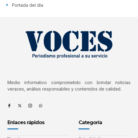
Portada del día
Medio informativo comprometido con brindar noticias
veraces, análisis responsables y contenidos de calidad.
Enlaces rápidos
Categoría