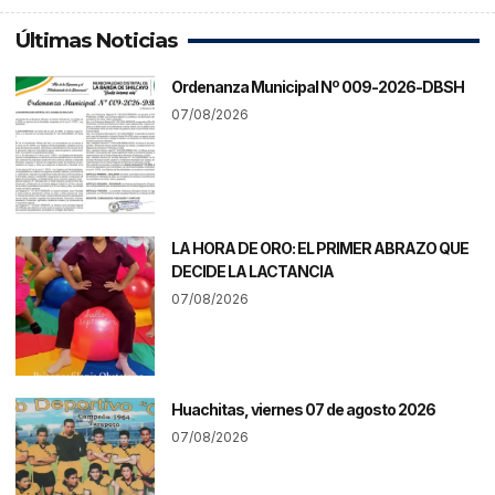
Últimas Noticias
Ordenanza Municipal Nº 009-2026-DBSH
07/08/2026
LA HORA DE ORO: EL PRIMER ABRAZO QUE
DECIDE LA LACTANCIA
07/08/2026
Huachitas, viernes 07 de agosto 2026
07/08/2026