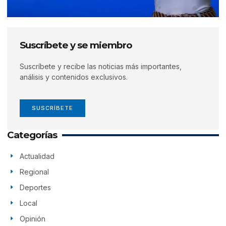
Suscríbete y se miembro
Suscríbete y recibe las noticias más importantes,
análisis y contenidos exclusivos.
SUSCRÍBETE
Categorías
Actualidad
Regional
Deportes
Local
Opinión