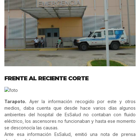
FRENTE AL RECIENTE CORTE
Tarapoto.
Ayer la información recogido por este y otros
medios, daba cuenta que desde hace varios días algunos
ambientes del hospital de EsSalud no contaban con fluido
eléctrico, los ascensores no funcionaban y hasta ese momento
se desconocía las causas.
Ante esa información EsSalud, emitió una nota de prensa