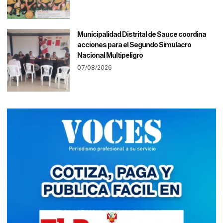
Municipalidad Distrital de Sauce coordina
acciones para el Segundo Simulacro
Nacional Multipeligro
07/08/2026