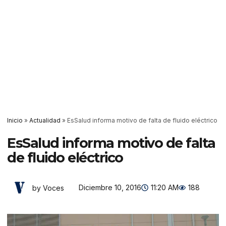
Inicio
»
Actualidad
»
EsSalud informa motivo de falta de fluido eléctrico
EsSalud informa motivo de falta
de fluido eléctrico
Diciembre 10, 2016
11:20 AM
188
by Voces