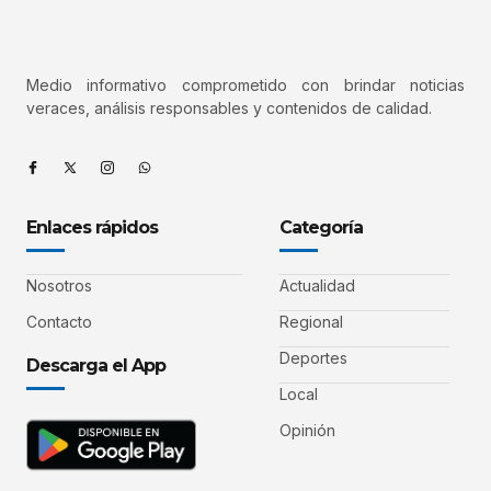
Medio informativo comprometido con brindar noticias
veraces, análisis responsables y contenidos de calidad.
Enlaces rápidos
Categoría
Nosotros
Actualidad
Contacto
Regional
Deportes
Descarga el App
Local
Opinión