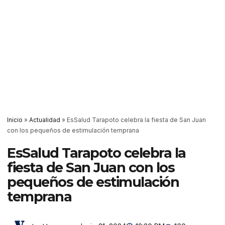
Inicio
»
Actualidad
»
EsSalud Tarapoto celebra la fiesta de San Juan
con los pequeños de estimulación temprana
EsSalud Tarapoto celebra la
fiesta de San Juan con los
pequeños de estimulación
temprana