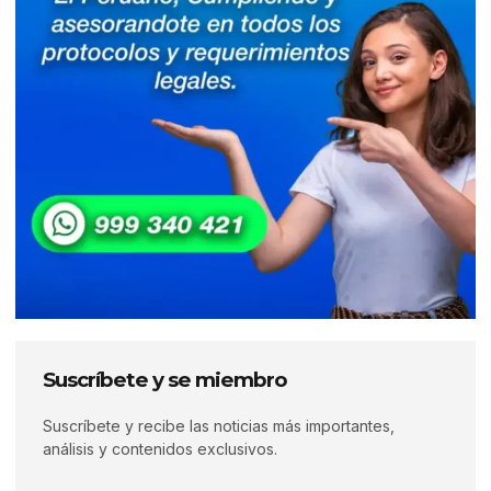
Suscríbete y se miembro
Suscríbete y recibe las noticias más importantes,
análisis y contenidos exclusivos.