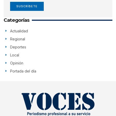
SUSCRÍBETE
Categorías
Actualidad
Regional
Deportes
Local
Opinión
Portada del día