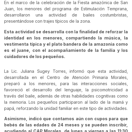
En el marco de la celebración de la Fiesta amazónica de San
Juan, los menores del programa de Estimulación Temprana,
desarrollaron una actividad de bailes costumbristas,
presentándose con trajes típicos de la zona.
Esta actividad se desarrolla con la finalidad de reforzar la
identidad en los menores, compartiendo la música, la
vestimenta típica y el plato bandera de la amazonia como
es el juane, con el acompañamiento de la familia y los
cuidadores de los pequeños.
La Lic. Juliana Sugey Torres, informó que esta actividad,
desarrollada en el Centro de Atención Primaria Morales,
preparó a los menores, para las interacciones sociales,
favoreció el desarrollo del lenguaje, la psicomotricidad a
través del baile, además de otras habilidades cognitivas como
la memoria. Los pequeños participaron al lado de la mamá y
papá, reforzando la unidad familiar en este tipo de actividades.
Asimismo, indicó que contamos aún con cupos para que
bebés de las edades de 24 meses y se pueden inscribir,
acudiendo al CAP Morales, de lunes a viernes a las 11:30