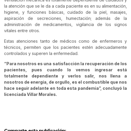
la atención que se le da a cada paciente es en su alimentación,
higiene, y funciones básicas, cuidado de la piel, masajes,
aspiración de secreciones, humectación; además de la
administración de medicamentos, vigilancia de los signos
vitales entre otros.
Estas atenciones tanto de médicos como de enfermeros y
técnicos, permiten que los pacientes estén adecuadamente
controlados y superen la enfermedad.
“Para nosotros es una satisfacción la recuperación de los
pacientes, pues cuando lo vemos ingresar está
totalmente dependiente y verlos salir, nos llena a
nosotros de energía, de orgullo, es el combustible que nos
hace seguir adelante en toda esta pandemia”, concluyó la
licenciada Villar Morales.
Comparte esta publicación: