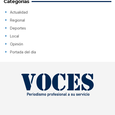
Categorías
Actualidad
Regional
Deportes
Local
Opinión
Portada del día