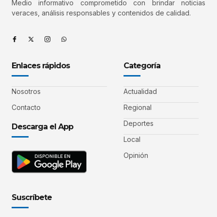
Medio informativo comprometido con brindar noticias
veraces, análisis responsables y contenidos de calidad.
Enlaces rápidos
Categoría
Nosotros
Actualidad
Contacto
Regional
Deportes
Descarga el App
Local
Opinión
Suscríbete