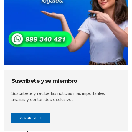
Suscríbete y se miembro
Suscríbete y recibe las noticias más importantes,
análisis y contenidos exclusivos.
SUSCRÍBETE