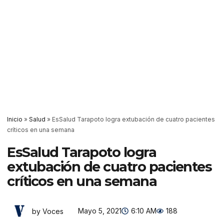
Inicio
»
Salud
»
EsSalud Tarapoto logra extubación de cuatro pacientes
críticos en una semana
EsSalud Tarapoto logra
extubación de cuatro pacientes
críticos en una semana
Mayo 5, 2021
6:10 AM
188
by Voces