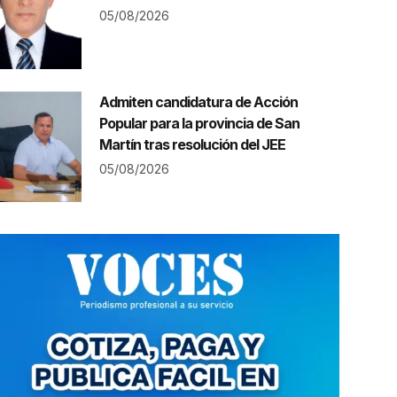
05/08/2026
Admiten candidatura de Acción
Popular para la provincia de San
Martín tras resolución del JEE
05/08/2026