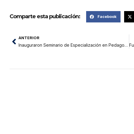
Comparte esta publicación:
Facebook
ANTERIOR
Inauguraron Seminario de Especialización en Pedagogía