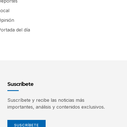
Deportes
Local
Opinión
ortada del día
Suscríbete
Suscríbete y recibe las noticias más
importantes, análisis y contenidos exclusivos.
SUSCRÍBETE