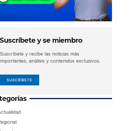
Suscríbete y se miembro
Suscríbete y recibe las noticias más
importantes, análisis y contenidos exclusivos.
SUSCRÍBETE
tegorías
ctualidad
Regional