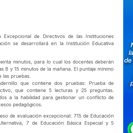
 Excepcional de Directivos de las Instituciones
ción se desarrollará en la Institución Educativa
einta minutos, para lo cual los docentes deberán
las 8 y 15 minutos de la mañana. El puntaje mínimo
 las pruebas.
dernillo que contiene dos pruebas: Prueba de
ectivo, que contiene 5 lecturas y 25 preguntas.
os a la habilidad para gestionar un conflicto de
rocesos pedagógicos.
ceso de evaluación excepcional: 715 de Educación
lternativa, 7 de Educación Básica Especial y 5