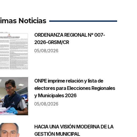
timas Noticias
ORDENANZA REGIONAL N° 007-
2026-GRSM/CR
05/08/2026
ONPE imprime relación y lista de
electores para Elecciones Regionales
y Municipales 2026
05/08/2026
HACIA UNA VISIÓN MODERNA DE LA
GESTIÓN MUNICIPAL