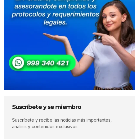
Suscríbete y se miembro
Suscríbete y recibe las noticias más importantes,
análisis y contenidos exclusivos.