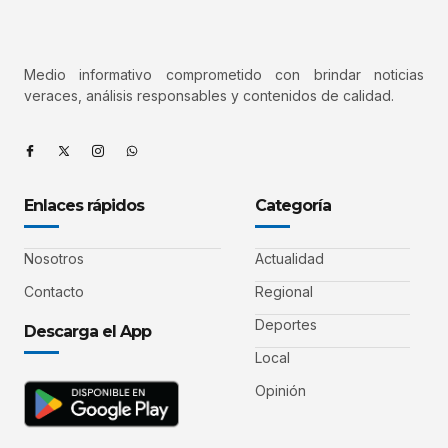
Medio informativo comprometido con brindar noticias
veraces, análisis responsables y contenidos de calidad.
Enlaces rápidos
Categoría
Nosotros
Actualidad
Contacto
Regional
Deportes
Descarga el App
Local
Opinión