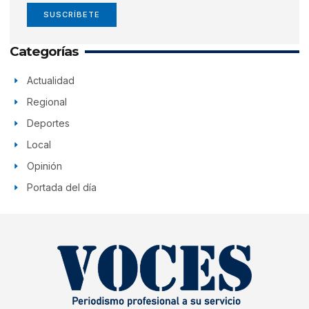
SUSCRÍBETE
Categorías
Actualidad
Regional
Deportes
Local
Opinión
Portada del día