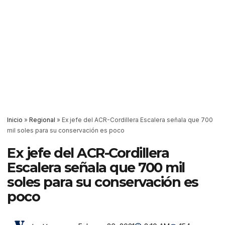
Inicio
»
Regional
»
Ex jefe del ACR-Cordillera Escalera señala que 700
mil soles para su conservación es poco
Ex jefe del ACR-Cordillera
Escalera señala que 700 mil
soles para su conservación es
poco