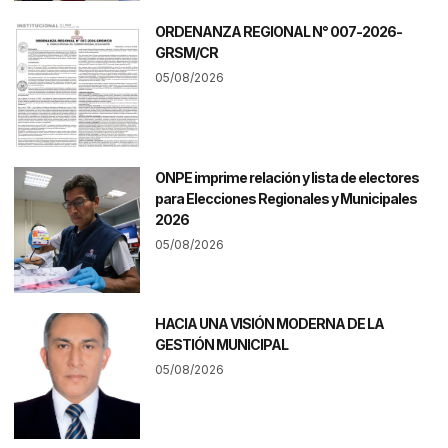
ORDENANZA REGIONAL N° 007-2026-
GRSM/CR
05/08/2026
ONPE imprime relación y lista de electores
para Elecciones Regionales y Municipales
2026
05/08/2026
HACIA UNA VISIÓN MODERNA DE LA
GESTIÓN MUNICIPAL
05/08/2026