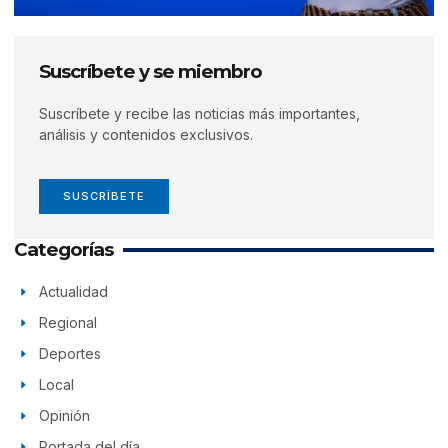
Suscríbete y se miembro
Suscríbete y recibe las noticias más importantes,
análisis y contenidos exclusivos.
SUSCRÍBETE
Categorías
Actualidad
Regional
Deportes
Local
Opinión
Portada del día