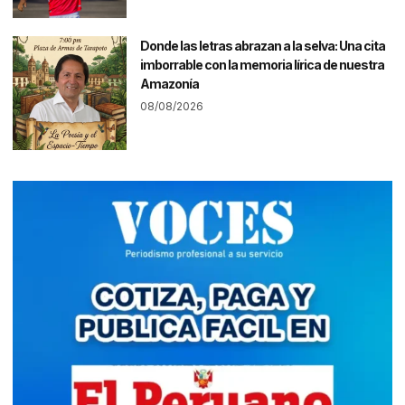
Donde las letras abrazan a la selva: Una cita
imborrable con la memoria lírica de nuestra
Amazonía
08/08/2026