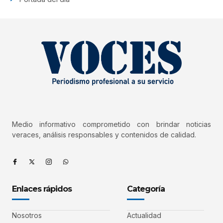
Medio informativo comprometido con brindar noticias
veraces, análisis responsables y contenidos de calidad.
Enlaces rápidos
Categoría
Nosotros
Actualidad