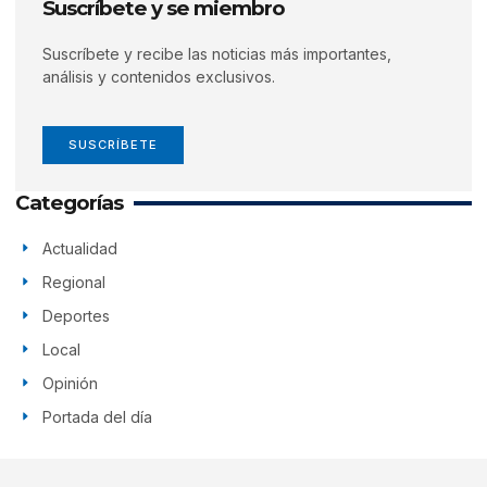
Suscríbete y se miembro
Suscríbete y recibe las noticias más importantes,
análisis y contenidos exclusivos.
SUSCRÍBETE
Categorías
Actualidad
Regional
Deportes
Local
Opinión
Portada del día