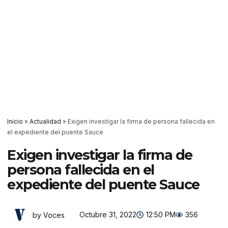
Inicio
»
Actualidad
»
Exigen investigar la firma de persona fallecida en
el expediente del puente Sauce
Exigen investigar la firma de
persona fallecida en el
expediente del puente Sauce
Octubre 31, 2022
12:50 PM
356
by Voces