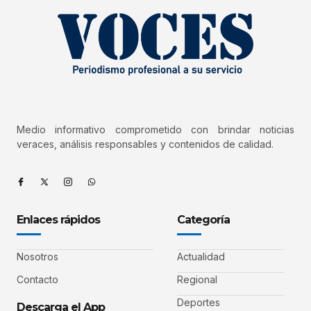
Medio informativo comprometido con brindar noticias
veraces, análisis responsables y contenidos de calidad.
Enlaces rápidos
Categoría
Nosotros
Actualidad
Contacto
Regional
Deportes
Descarga el App