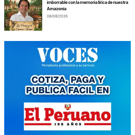
imborrable con la memoria lírica de nuestra
Amazonía
08/08/2026