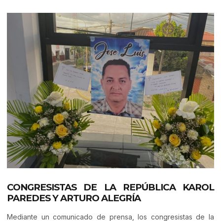
CONGRESISTAS DE LA REPÚBLICA KAROL
PAREDES Y ARTURO ALEGRÍA
Mediante un comunicado de prensa, los congresistas de la