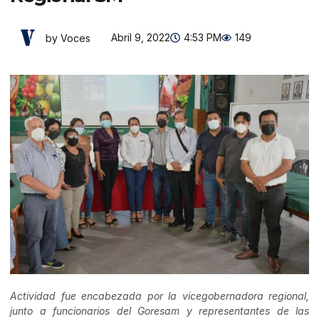
Abril 9, 2022
4:53 PM
149
by Voces
Actividad fue encabezada por la vicegobernadora regional,
junto a funcionarios del Goresam y representantes de las