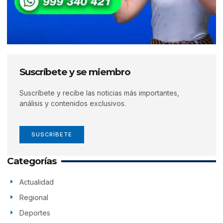
Suscríbete y se miembro
Suscríbete y recibe las noticias más importantes,
análisis y contenidos exclusivos.
SUSCRÍBETE
Categorías
Actualidad
Regional
Deportes