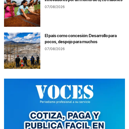
07/08/2026
El país como concesión: Desarrollo para
pocos, despojo para muchos
07/08/2026