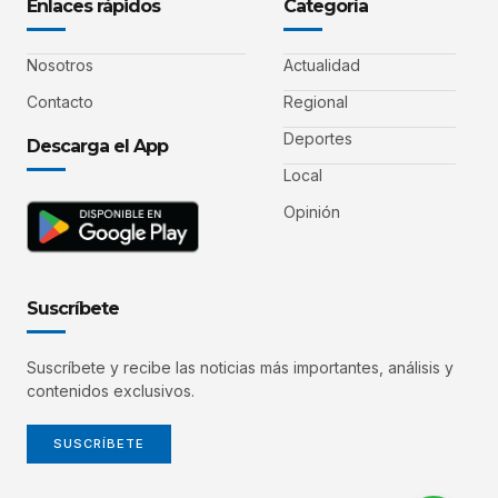
Enlaces rápidos
Categoría
Nosotros
Actualidad
Contacto
Regional
Deportes
Descarga el App
Local
Opinión
Suscríbete
Suscríbete y recibe las noticias más importantes, análisis y
contenidos exclusivos.
SUSCRÍBETE