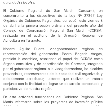
autoridades locales.
El Gobierno Regional de San Martín (Goresam), en
cumplimiento a los dispositivos de la Ley Nº 27867 Ley
Orgánica de Gobiernos Regionales, convocó este viernes 8
de abril a la primera sesión ordinaria del presente año del
Consejo de Coordinación Regional San Martín (CCRSM)
realizada en el auditorio de la Dirección Regional de
Agricultura en Tarapoto.
Nohemí Aguilar Puerta, vicegobernadora regional en
representación del gobernador Pedro Bogarín Vargas,
presidió la asamblea, resaltando el papel del CCRSM como
órgano consultivo y de coordinación del Goresam, integrado
por el gobernador regional o la vicegobernadora, los alcaldes
provinciales, representantes de la sociedad civil organizada y
debidamente acreditada; actores que realizan un trabajo
conjunto con la finalidad de lograr un desarrollo concertado y
participativo de nuestra región.
En esta actividad funcionarios del Gobierno Regional San
Martín informaron sobre los proyectos de inversión pública