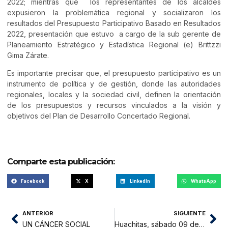
2022; mientras que los representantes de los alcaldes
expusieron la problemática regional y socializaron los
resultados del Presupuesto Participativo Basado en Resultados
2022, presentación que estuvo a cargo de la sub gerente de
Planeamiento Estratégico y Estadística Regional (e) Brittzzi
Gima Zárate.
Es importante precisar que, el presupuesto participativo es un
instrumento de política y de gestión, donde las autoridades
regionales, locales y la sociedad civil, definen la orientación
de los presupuestos y recursos vinculados a la visión y
objetivos del Plan de Desarrollo Concertado Regional.
Comparte esta publicación:
Facebook
X
LinkedIn
WhatsApp
ANTERIOR
SIGUIENTE
UN CÁNCER SOCIAL
Huachitas, sábado 09 de abril 2022