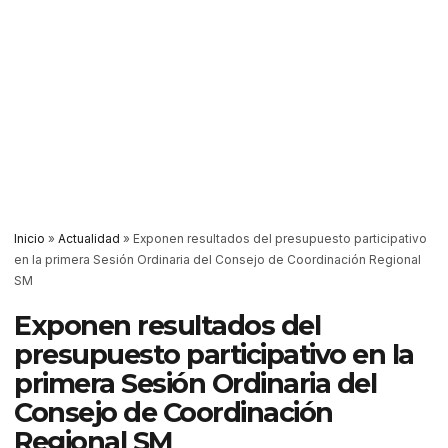
Inicio
»
Actualidad
»
Exponen resultados del presupuesto participativo
en la primera Sesión Ordinaria del Consejo de Coordinación Regional
SM
Exponen resultados del
presupuesto participativo en la
primera Sesión Ordinaria del
Consejo de Coordinación
Regional SM