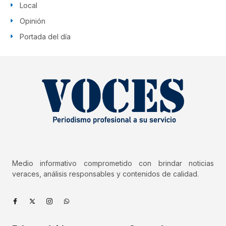
Local
Opinión
Portada del día
Medio informativo comprometido con brindar noticias
veraces, análisis responsables y contenidos de calidad.