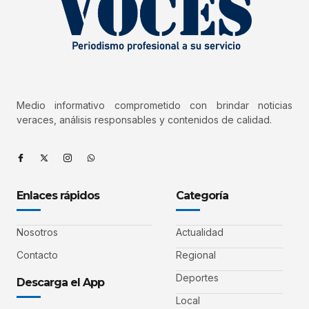
Medio informativo comprometido con brindar noticias
veraces, análisis responsables y contenidos de calidad.
Enlaces rápidos
Categoría
Nosotros
Actualidad
Contacto
Regional
Deportes
Descarga el App
Local