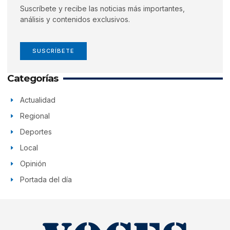
Suscríbete y recibe las noticias más importantes,
análisis y contenidos exclusivos.
SUSCRÍBETE
Categorías
Actualidad
Regional
Deportes
Local
Opinión
Portada del día