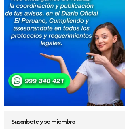
Suscríbete y se miembro