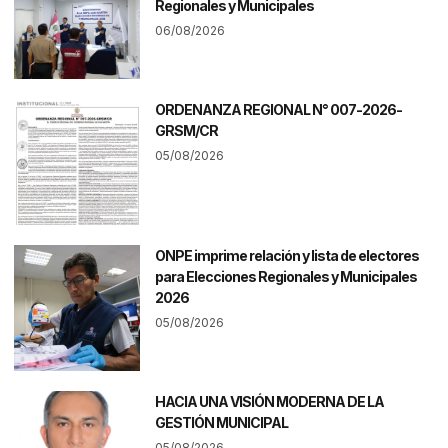
Regionales y Municipales
06/08/2026
ORDENANZA REGIONAL N° 007-2026-
GRSM/CR
05/08/2026
ONPE imprime relación y lista de electores
para Elecciones Regionales y Municipales
2026
05/08/2026
HACIA UNA VISIÓN MODERNA DE LA
GESTIÓN MUNICIPAL
05/08/2026