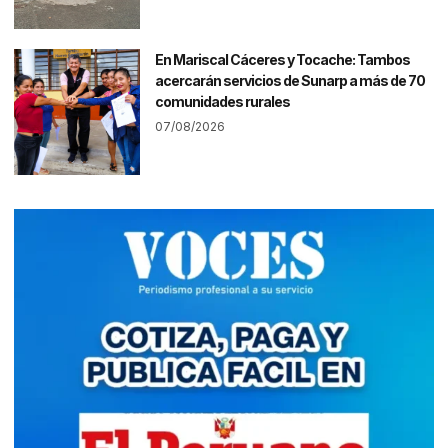
En Mariscal Cáceres y Tocache: Tambos
acercarán servicios de Sunarp a más de 70
comunidades rurales
07/08/2026