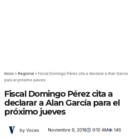
Inicio
»
Regional
»
Fiscal Domingo Pérez cita a declarar a Alan García
para el próximo jueves
Fiscal Domingo Pérez cita a
declarar a Alan García para el
próximo jueves
Noviembre 9, 2018
9:10 AM
146
by Voces