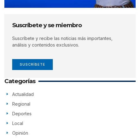
Suscríbete y se miembro
Suscríbete y recibe las noticias más importantes,
análisis y contenidos exclusivos.
SUSCRÍBETE
Categorías
Actualidad
Regional
Deportes
Local
Opinión