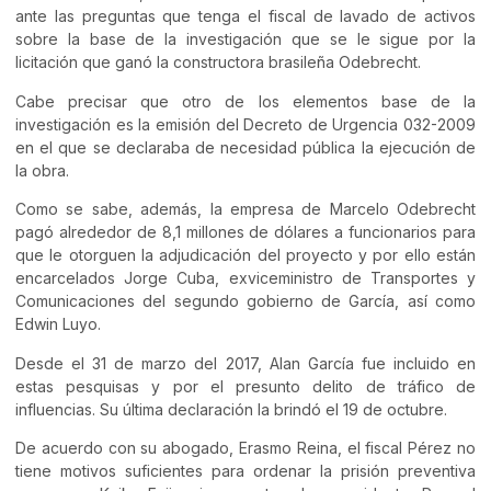
ante las preguntas que tenga el fiscal de lavado de activos
sobre la base de la investigación que se le sigue por la
licitación que ganó la constructora brasileña Odebrecht.
Cabe precisar que otro de los elementos base de la
investigación es la emisión del Decreto de Urgencia 032-2009
en el que se declaraba de necesidad pública la ejecución de
la obra.
Como se sabe, además, la empresa de Marcelo Odebrecht
pagó alrededor de 8,1 millones de dólares a funcionarios para
que le otorguen la adjudicación del proyecto y por ello están
encarcelados Jorge Cuba, exviceministro de Transportes y
Comunicaciones del segundo gobierno de García, así como
Edwin Luyo.
Desde el 31 de marzo del 2017, Alan García fue incluido en
estas pesquisas y por el presunto delito de tráfico de
influencias. Su última declaración la brindó el 19 de octubre.
De acuerdo con su abogado, Erasmo Reina, el fiscal Pérez no
tiene motivos suficientes para ordenar la prisión preventiva