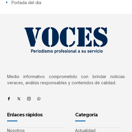
Portada del día
Medio informativo comprometido con brindar noticias
veraces, análisis responsables y contenidos de calidad.
Enlaces rápidos
Categoría
Nosotros
Actualidad