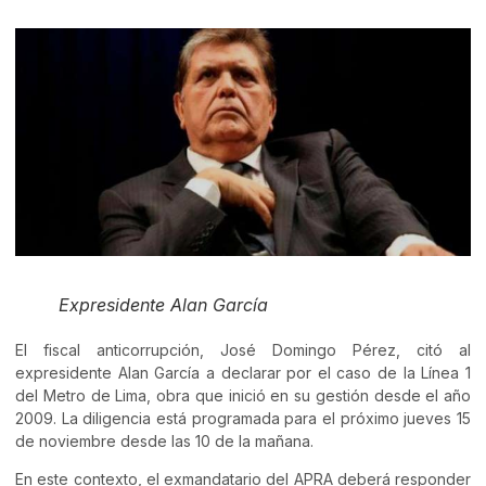
Expresidente Alan García
El fiscal anticorrupción, José Domingo Pérez, citó al
expresidente Alan García a declarar por el caso de la Línea 1
del Metro de Lima, obra que inició en su gestión desde el año
2009. La diligencia está programada para el próximo jueves 15
de noviembre desde las 10 de la mañana.
En este contexto, el exmandatario del APRA deberá responder