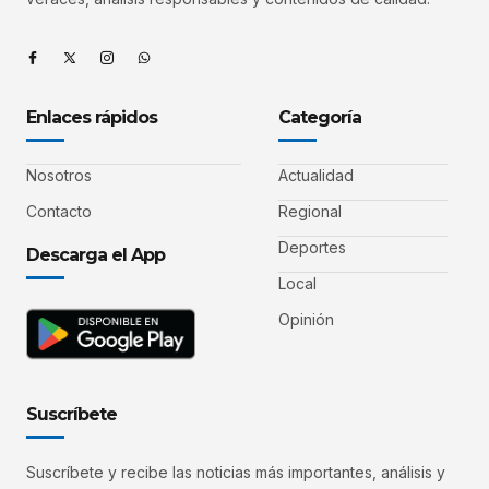
Enlaces rápidos
Categoría
Nosotros
Actualidad
Contacto
Regional
Deportes
Descarga el App
Local
Opinión
Suscríbete
Suscríbete y recibe las noticias más importantes, análisis y