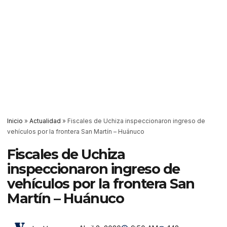
Inicio
»
Actualidad
»
Fiscales de Uchiza inspeccionaron ingreso de
vehículos por la frontera San Martín – Huánuco
Fiscales de Uchiza
inspeccionaron ingreso de
vehículos por la frontera San
Martín – Huánuco