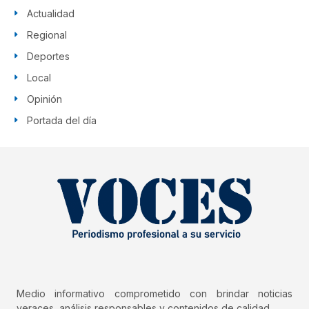
Actualidad
Regional
Deportes
Local
Opinión
Portada del día
Medio informativo comprometido con brindar noticias
veraces, análisis responsables y contenidos de calidad.