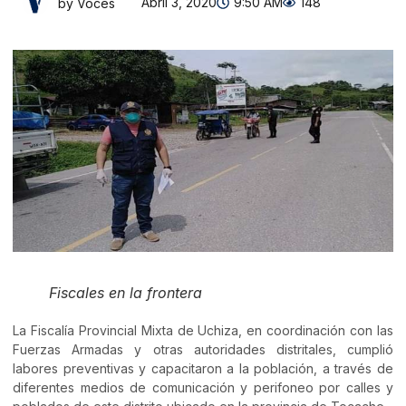
Abril 3, 2020
9:50 AM
148
by Voces
Fiscales en la frontera
La Fiscalía Provincial Mixta de Uchiza, en coordinación con las
Fuerzas Armadas y otras autoridades distritales, cumplió
labores preventivas y capacitaron a la población, a través de
diferentes medios de comunicación y perifoneo por calles y