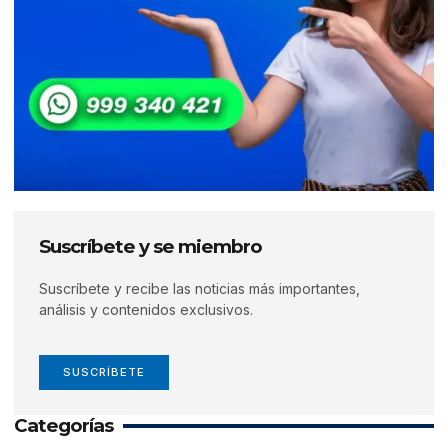
Suscríbete y se miembro
Suscríbete y recibe las noticias más importantes,
análisis y contenidos exclusivos.
SUSCRÍBETE
Categorías