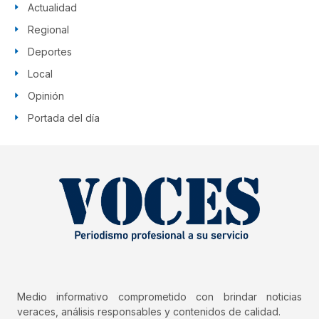
Actualidad
Regional
Deportes
Local
Opinión
Portada del día
Medio informativo comprometido con brindar noticias
veraces, análisis responsables y contenidos de calidad.