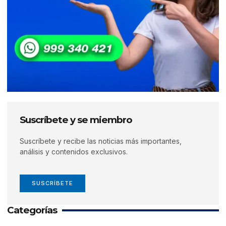
Suscríbete y se miembro
Suscríbete y recibe las noticias más importantes,
análisis y contenidos exclusivos.
SUSCRÍBETE
Categorías