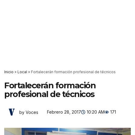
Inicio
»
Local
»
Fortalecerán formación profesional de técnicos
Fortalecerán formación
profesional de técnicos
Febrero 28, 2017
10:20 AM
171
by Voces