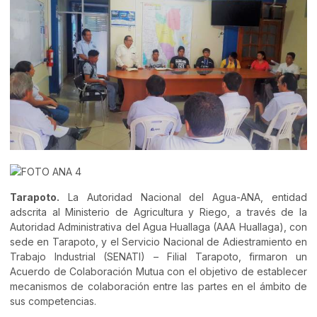
Tarapoto.
La Autoridad Nacional del Agua-ANA, entidad
adscrita al Ministerio de Agricultura y Riego, a través de la
Autoridad Administrativa del Agua Huallaga (AAA Huallaga), con
sede en Tarapoto, y el Servicio Nacional de Adiestramiento en
Trabajo Industrial (SENATI) – Filial Tarapoto, firmaron un
Acuerdo de Colaboración Mutua con el objetivo de establecer
mecanismos de colaboración entre las partes en el ámbito de
sus competencias.