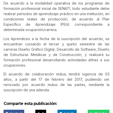
De acuerdo a la modalidad operativa de los programas de
formación profesional inicial de SENATI, todo estudiante debe
realizar periodos de aprendizaje práctico en una institución, en
condiciones reales de producción, de acuerdo al Plan
Específico de Aprendizaje (PEA) correspondiente a
determinada ocupación/carrera.
Los Aprendices a la fecha de la suscripción del acuerdo, se
encuentran cursando el tercer y quinto semestre de las
carreras Diseño Gráfico Digital, Desarrollo de Software, Diseño
de Estructuras Metálicas y de Construcción, y realizará su
formación profesional desarrollando actividades afines a sus
ocupaciones.
El acuerdo de colaboración mutua, tendrá vigencia de 03
años, a partir del 17 de febrero del 2017, pudiendo ser
renovado por acuerdo mutuo de las partes, mediante la
suscripción de una adenda.
Comparte esta publicación: