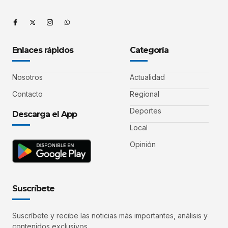
Enlaces rápidos
Categoría
Nosotros
Actualidad
Contacto
Regional
Deportes
Descarga el App
Local
Opinión
Suscríbete
Suscríbete y recibe las noticias más importantes, análisis y
contenidos exclusivos.