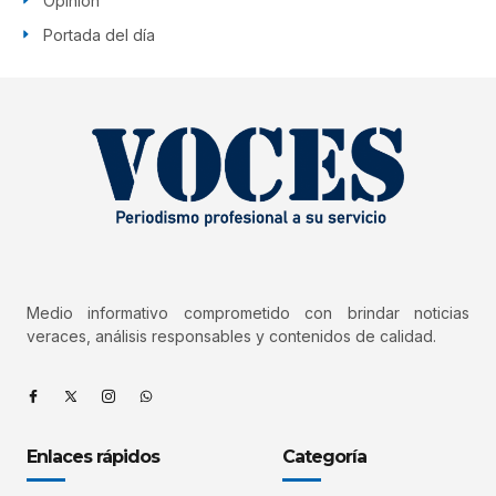
Opinión
Portada del día
Medio informativo comprometido con brindar noticias
veraces, análisis responsables y contenidos de calidad.
Enlaces rápidos
Categoría