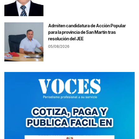
Admiten candidatura de Acción Popular
para la provincia de San Martín tras
resolución del JEE
05/08/2026