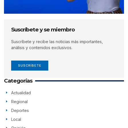
Suscríbete y se miembro
Suscríbete y recibe las noticias más importantes,
análisis y contenidos exclusivos.
SUSCRÍBETE
Categorías
Actualidad
Regional
Deportes
Local