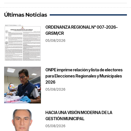
Últimas Noticias
ORDENANZA REGIONAL N° 007-2026-
GRSM/CR
05/08/2026
ONPE imprime relación y lista de electores
para Elecciones Regionales y Municipales
2026
05/08/2026
HACIA UNA VISIÓN MODERNA DE LA
GESTIÓN MUNICIPAL
05/08/2026