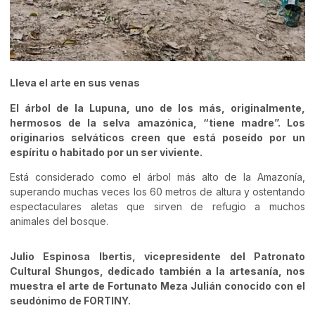
Lleva el arte en sus venas
El árbol de la Lupuna, uno de los más, originalmente,
hermosos de la selva amazónica, “tiene madre”. Los
originarios selváticos creen que está poseído por un
espíritu o habitado por un ser viviente.
Está considerado como el árbol más alto de la Amazonía,
superando muchas veces los 60 metros de altura y ostentando
espectaculares aletas que sirven de refugio a muchos
animales del bosque.
Julio Espinosa Ibertis, vicepresidente del Patronato
Cultural Shungos, dedicado también a la artesanía, nos
muestra el arte de Fortunato Meza Julián conocido con el
seudónimo de FORTINY.