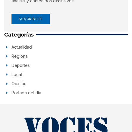
análisis y contenidos exclusivos.
SUSCRÍBETE
Categorías
Actualidad
Regional
Deportes
Local
Opinión
Portada del día