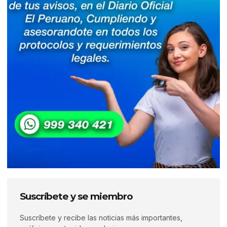
Suscríbete y se miembro
Suscríbete y recibe las noticias más importantes,