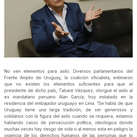
No ven elementos para asilo. Diversos parlamentarios del
Frente Amplio de Uruguay, la coalición oficialista, estimaron
que no existen los elementos suficientes para que el
presidente de dicho país, Tabaré Vázquez, otorgue el asilo al
ex mandatario peruano Alan García, hoy instalado en la
residencia del embajador uruguayo en Lima. “Se habla de que
Uruguay tiene una larga tradición, de ser generosos y
solidarios con la figura del asilo cuando se requiera, estamos
hablando casos de persecución política, ideológica donde
muchas veces hay riesgo de vida o al menos esta en peligro la
vigencia de los derechos humanos de las personas que lo