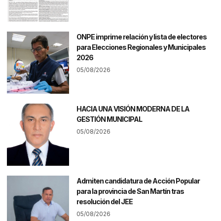
ONPE imprime relación y lista de electores
para Elecciones Regionales y Municipales
2026
05/08/2026
HACIA UNA VISIÓN MODERNA DE LA
GESTIÓN MUNICIPAL
05/08/2026
Admiten candidatura de Acción Popular
para la provincia de San Martín tras
resolución del JEE
05/08/2026