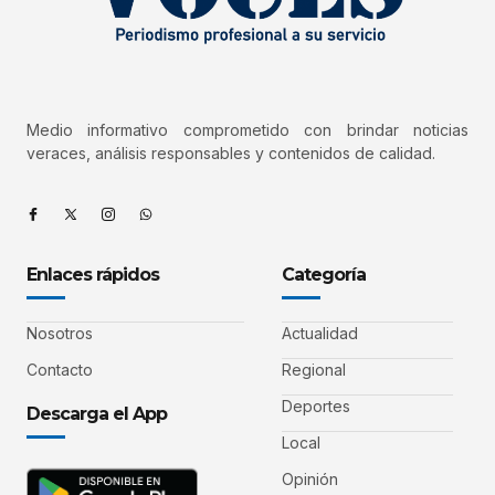
Medio informativo comprometido con brindar noticias
veraces, análisis responsables y contenidos de calidad.
Enlaces rápidos
Categoría
Nosotros
Actualidad
Contacto
Regional
Deportes
Descarga el App
Local
Opinión