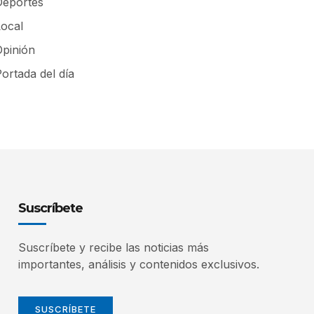
Deportes
Local
Opinión
ortada del día
Suscríbete
Suscríbete y recibe las noticias más
importantes, análisis y contenidos exclusivos.
SUSCRÍBETE