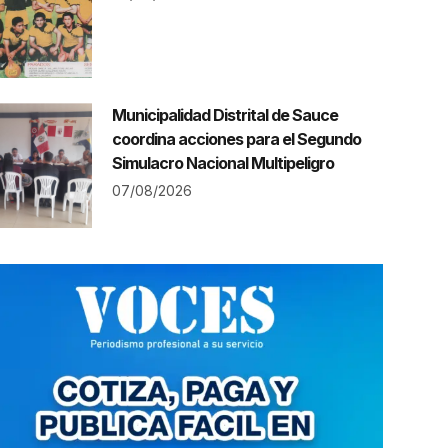
Municipalidad Distrital de Sauce
coordina acciones para el Segundo
Simulacro Nacional Multipeligro
07/08/2026