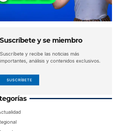
Suscríbete y se miembro
Suscríbete y recibe las noticias más
importantes, análisis y contenidos exclusivos.
SUSCRÍBETE
tegorías
ctualidad
Regional