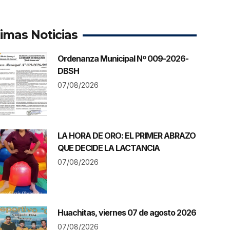
timas Noticias
Ordenanza Municipal Nº 009-2026-
DBSH
07/08/2026
LA HORA DE ORO: EL PRIMER ABRAZO
QUE DECIDE LA LACTANCIA
07/08/2026
Huachitas, viernes 07 de agosto 2026
07/08/2026