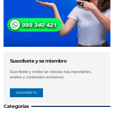
Suscríbete y se miembro
Suscríbete y recibe las noticias más importantes,
análisis y contenidos exclusivos.
SUSCRÍBETE
Categorías