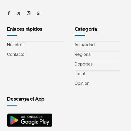
Enlaces rápidos
Categoría
Nosotros
Actualidad
Contacto
Regional
Deportes
Local
Opinión
Descarga el App