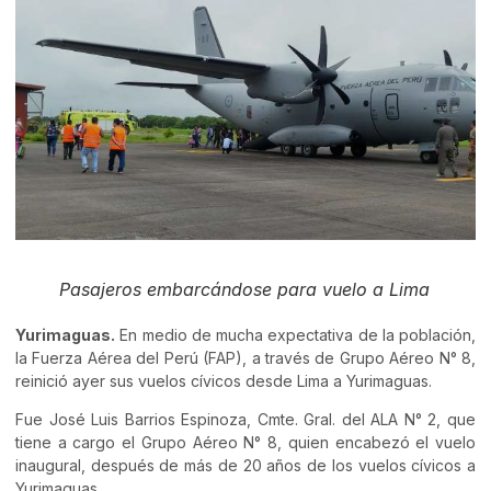
Pasajeros embarcándose para vuelo a Lima
Yurimaguas.
En medio de mucha expectativa de la población,
la Fuerza Aérea del Perú (FAP), a través de Grupo Aéreo N° 8,
reinició ayer sus vuelos cívicos desde Lima a Yurimaguas.
Fue José Luis Barrios Espinoza, Cmte. Gral. del ALA N° 2, que
tiene a cargo el Grupo Aéreo N° 8, quien encabezó el vuelo
inaugural, después de más de 20 años de los vuelos cívicos a
Yurimaguas.