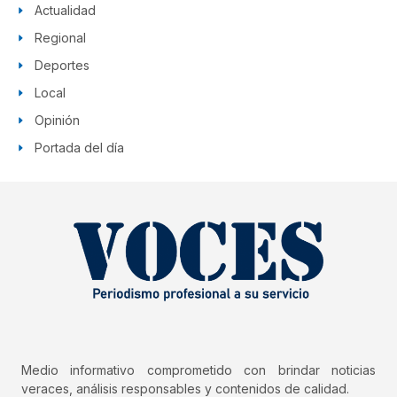
Actualidad
Regional
Deportes
Local
Opinión
Portada del día
Medio informativo comprometido con brindar noticias
veraces, análisis responsables y contenidos de calidad.