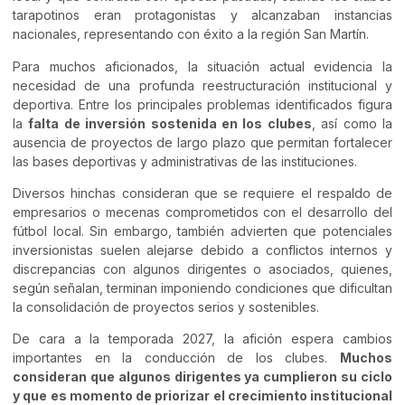
tarapotinos eran protagonistas y alcanzaban instancias
nacionales, representando con éxito a la región San Martín.
Para muchos aficionados, la situación actual evidencia la
necesidad de una profunda reestructuración institucional y
deportiva. Entre los principales problemas identificados figura
la
falta de inversión sostenida en los clubes
, así como la
ausencia de proyectos de largo plazo que permitan fortalecer
las bases deportivas y administrativas de las instituciones.
Diversos hinchas consideran que se requiere el respaldo de
empresarios o mecenas comprometidos con el desarrollo del
fútbol local. Sin embargo, también advierten que potenciales
inversionistas suelen alejarse debido a conflictos internos y
discrepancias con algunos dirigentes o asociados, quienes,
según señalan, terminan imponiendo condiciones que dificultan
la consolidación de proyectos serios y sostenibles.
De cara a la temporada 2027, la afición espera cambios
importantes en la conducción de los clubes.
Muchos
consideran que algunos dirigentes ya cumplieron su ciclo
y que es momento de priorizar el crecimiento institucional