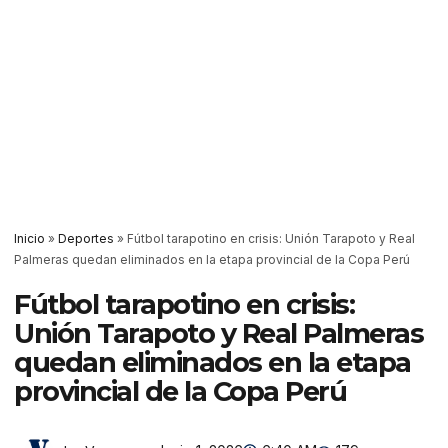
Inicio
»
Deportes
»
Fútbol tarapotino en crisis: Unión Tarapoto y Real
Palmeras quedan eliminados en la etapa provincial de la Copa Perú
Fútbol tarapotino en crisis:
Unión Tarapoto y Real Palmeras
quedan eliminados en la etapa
provincial de la Copa Perú