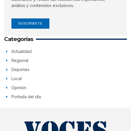
análisis y contenidos exclusivos.
SUSCRÍBETE
Categorías
Actualidad
Regional
Deportes
Local
Opinión
Portada del día