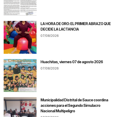
LA HORA DE ORO: EL PRIMER ABRAZO QUE
DECIDE LA LACTANCIA
07/08/2026
Huachitas, viernes 07 de agosto 2026
07/08/2026
Municipalidad Distrital de Sauce coordina
acciones para el Segundo Simulacro
Nacional Multipeligro