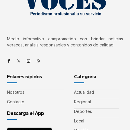
Medio informativo comprometido con brindar noticias
veraces, análisis responsables y contenidos de calidad.
Enlaces rápidos
Categoría
Nosotros
Actualidad
Contacto
Regional
Deportes
Descarga el App
Local