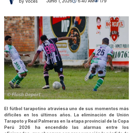
Junio 1, 2026
6:40 AM
179
by Voces
El fútbol tarapotino atraviesa uno de sus momentos más
difíciles en los últimos años. La eliminación de Unión
Tarapoto y Real Palmeras en la etapa provincial de la Copa
Perú 2026 ha encendido las alarmas entre los