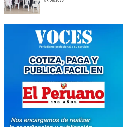
07/08/2026