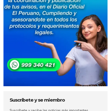
Suscríbete y se miembro
Suscríbete y recibe las noticias más importantes,