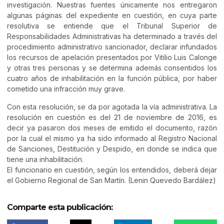
investigación. Nuestras fuentes únicamente nos entregaron
algunas páginas del expediente en cuestión, en cuya parte
resolutiva se entiende que el Tribunal Superior de
Responsabilidades Administrativas ha determinado a través del
procedimiento administrativo sancionador, declarar infundados
los recursos de apelación presentados por Vitilio Luis Calonge
y otras tres personas y se determina además consentidos los
cuatro años de inhabilitación en la función pública, por haber
cometido una infracción muy grave.
Con esta resolución, se da por agotada la vía administrativa. La
resolución en cuestión es del 21 de noviembre de 2016, es
decir ya pasaron dos meses de emitido el documento, razón
por la cual el mismo ya ha sido informado al Registro Nacional
de Sanciones, Destitución y Despido, en donde se indica que
tiene una inhabilitación.
El funcionario en cuestión, según los entendidos, deberá dejar
el Gobierno Regional de San Martín. (Lenin Quevedo Bardález)
Comparte esta publicación: