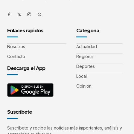
Enlaces rápidos
Categoría
Nosotros
Actualidad
Contacto
Regional
Deportes
Descarga el App
Local
Opinión
Suscríbete
Suscríbete y recibe las noticias más importantes, análisis y