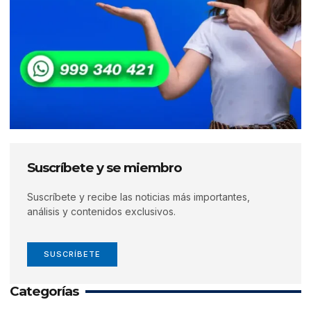
Suscríbete y se miembro
Suscríbete y recibe las noticias más importantes,
análisis y contenidos exclusivos.
SUSCRÍBETE
Categorías