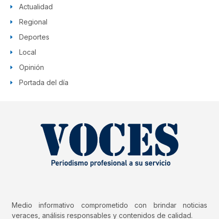
Actualidad
Regional
Deportes
Local
Opinión
Portada del día
Medio informativo comprometido con brindar noticias
veraces, análisis responsables y contenidos de calidad.