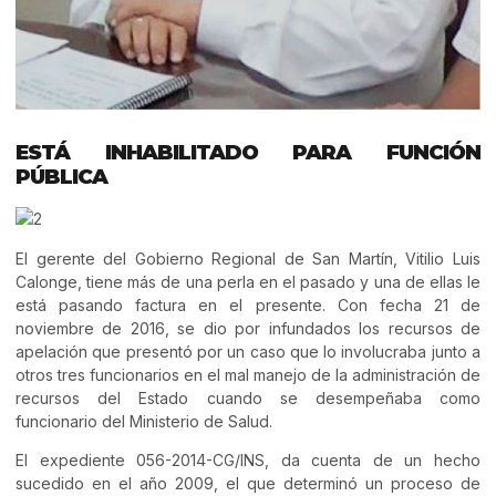
ESTÁ INHABILITADO PARA FUNCIÓN
PÚBLICA
El gerente del Gobierno Regional de San Martín, Vitilio Luis
Calonge, tiene más de una perla en el pasado y una de ellas le
está pasando factura en el presente. Con fecha 21 de
noviembre de 2016, se dio por infundados los recursos de
apelación que presentó por un caso que lo involucraba junto a
otros tres funcionarios en el mal manejo de la administración de
recursos del Estado cuando se desempeñaba como
funcionario del Ministerio de Salud.
El expediente 056-2014-CG/INS, da cuenta de un hecho
sucedido en el año 2009, el que determinó un proceso de