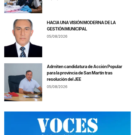
HACIA UNA VISIÓN MODERNA DE LA
GESTIÓN MUNICIPAL
05/08/2026
Admiten candidatura de Acción Popular
para la provincia de San Martín tras
resolución del JEE
05/08/2026