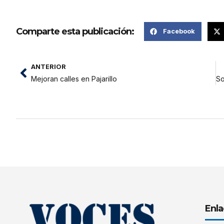
Comparte esta publicación:
Facebook
ANTERIOR
Mejoran calles en Pajarillo
Enla