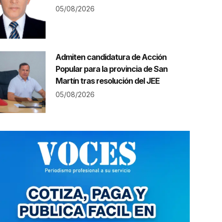
05/08/2026
Admiten candidatura de Acción
Popular para la provincia de San
Martín tras resolución del JEE
05/08/2026