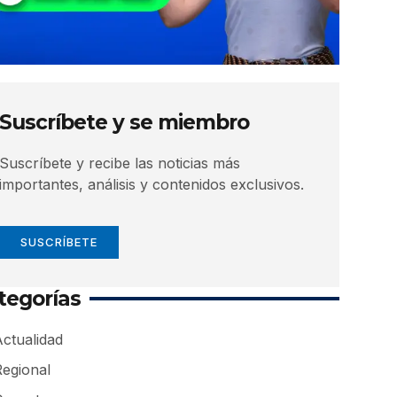
Suscríbete y se miembro
Suscríbete y recibe las noticias más
importantes, análisis y contenidos exclusivos.
SUSCRÍBETE
tegorías
ctualidad
Regional