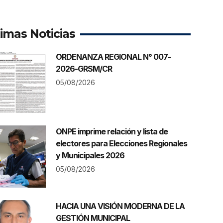
timas Noticias
ORDENANZA REGIONAL N° 007-
2026-GRSM/CR
05/08/2026
ONPE imprime relación y lista de
electores para Elecciones Regionales
y Municipales 2026
05/08/2026
HACIA UNA VISIÓN MODERNA DE LA
GESTIÓN MUNICIPAL