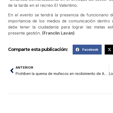
de la tarde en el recreo El Valentino.
En el evento se tendrá la presencia de funcionario
importancia de los medios de comunicación dentro d
debe tener la ciudadanía para lograr las metas est
presente gestión.
(Franclin Laván)
Comparte esta publicación:
Facebook
ANTERIOR
Prohíben la quema de muñecos en recibimiento de Año Nuevo