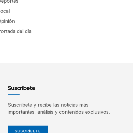
Deportes
Local
Opinión
ortada del día
Suscríbete
Suscríbete y recibe las noticias más
importantes, análisis y contenidos exclusivos.
SUSCRÍBETE