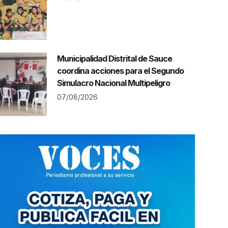
Municipalidad Distrital de Sauce
coordina acciones para el Segundo
Simulacro Nacional Multipeligro
07/08/2026