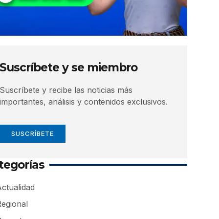
Suscríbete y se miembro
Suscríbete y recibe las noticias más
importantes, análisis y contenidos exclusivos.
SUSCRÍBETE
tegorías
ctualidad
Regional