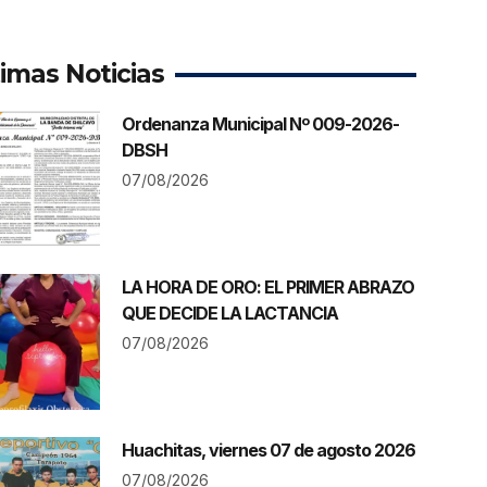
timas Noticias
Ordenanza Municipal Nº 009-2026-
DBSH
07/08/2026
LA HORA DE ORO: EL PRIMER ABRAZO
QUE DECIDE LA LACTANCIA
07/08/2026
Huachitas, viernes 07 de agosto 2026
07/08/2026