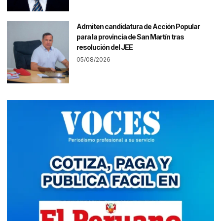
Admiten candidatura de Acción Popular
para la provincia de San Martín tras
resolución del JEE
05/08/2026