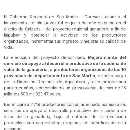
El Gobierno Regional de San Martín – Goresam, anunció el
lanzamiento – el día jueves 04 de junio del año en curso en el
distrito de Calzada – del proyecto regional ganadero, a fin de
impulsar y potenciar la actividad de los productores
organizados, incrementar sus ingresos y mejorar su calidad de
vida.
La ejecución del proyecto denominado
Mejoramiento del
servicio de apoyo al desarrollo productivo de la cadena de
valor de la ganadería, a productores organizados de las 10
provincias del departamento de San Martín
, estará a cargo
de la Dirección Regional de Agricultura y está programada
para tres años, contemplando un presupuesto de más de 15
millones 508 mil 023.47 soles.
Beneficiará a 2.719 productores con un adecuado acceso a los
servicios de apoyo al desarrollo productivo de la cadena de
valor de la ganadería, bajo el enfoque de la revolución
productiva con una estrategia regional en beneficio de esta
actividad.