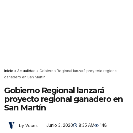
Inicio
»
Actualidad
»
Gobierno Regional lanzará proyecto regional
ganadero en San Martín
Gobierno Regional lanzará
proyecto regional ganadero en
San Martín
Junio 3, 2020
8:35 AM
148
by Voces