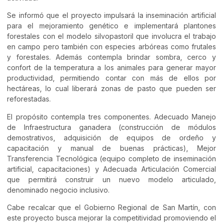
Se informó que el proyecto impulsará la inseminación artificial
para el mejoramiento genético e implementará plantones
forestales con el modelo silvopastoril que involucra el trabajo
en campo pero también con especies arbóreas como frutales
y forestales. Además contempla brindar sombra, cerco y
confort de la temperatura a los animales para generar mayor
productividad, permitiendo contar con más de ellos por
hectáreas, lo cual liberará zonas de pasto que pueden ser
reforestadas.
El propósito contempla tres componentes. Adecuado Manejo
de Infraestructura ganadera (construcción de módulos
demostrativos, adquisición de equipos de ordeño y
capacitación y manual de buenas prácticas), Mejor
Transferencia Tecnológica (equipo completo de inseminación
artificial, capacitaciones) y Adecuada Articulación Comercial
que permitirá construir un nuevo modelo articulado,
denominado negocio inclusivo.
Cabe recalcar que el Gobierno Regional de San Martín, con
este proyecto busca mejorar la competitividad promoviendo el