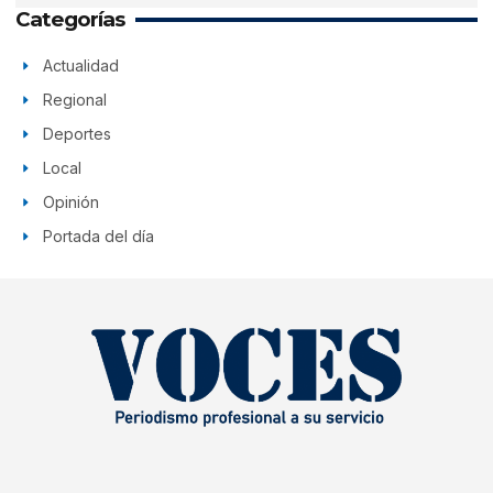
Categorías
Actualidad
Regional
Deportes
Local
Opinión
Portada del día