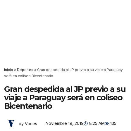
Inicio
»
Deportes
»
Gran despedida al JP previo a su viaje a Paraguay
será en coliseo Bicentenario
Gran despedida al JP previo a su
viaje a Paraguay será en coliseo
Bicentenario
Noviembre 19, 2019
8:25 AM
135
by Voces