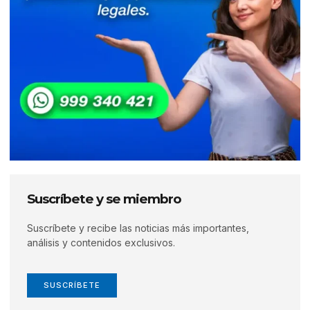
Suscríbete y se miembro
Suscríbete y recibe las noticias más importantes,
análisis y contenidos exclusivos.
SUSCRÍBETE