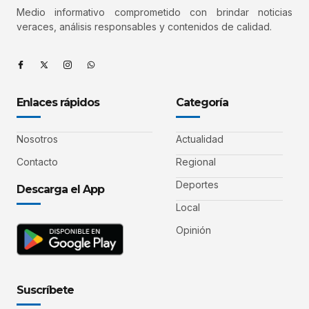
Medio informativo comprometido con brindar noticias
veraces, análisis responsables y contenidos de calidad.
Enlaces rápidos
Categoría
Nosotros
Actualidad
Contacto
Regional
Deportes
Descarga el App
Local
Opinión
Suscríbete