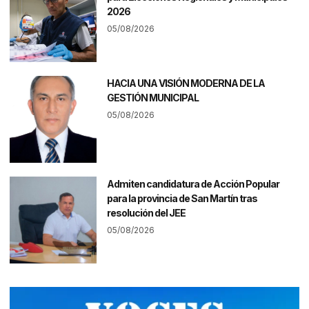
2026
05/08/2026
HACIA UNA VISIÓN MODERNA DE LA
GESTIÓN MUNICIPAL
05/08/2026
Admiten candidatura de Acción Popular
para la provincia de San Martín tras
resolución del JEE
05/08/2026