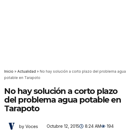
Inicio
»
Actualidad
»
No hay solución a corto plazo del problema agua
potable en Tarapoto
No hay solución a corto plazo
del problema agua potable en
Tarapoto
Octubre 12, 2015
8:24 AM
194
by Voces