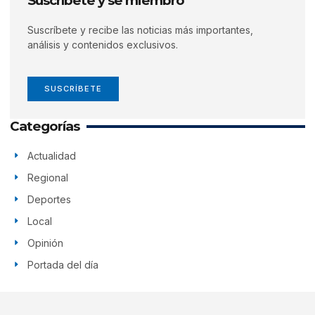
Suscríbete y se miembro
Suscríbete y recibe las noticias más importantes,
análisis y contenidos exclusivos.
SUSCRÍBETE
Categorías
Actualidad
Regional
Deportes
Local
Opinión
Portada del día