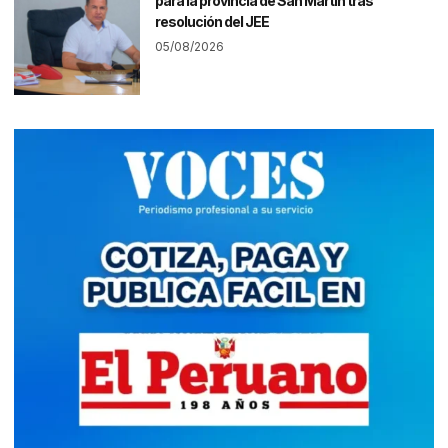
para la provincia de San Martín tras
resolución del JEE
05/08/2026