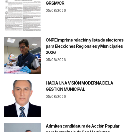
GRSM/CR
05/08/2026
ONPE imprime relación y lista de electores
para Elecciones Regionales y Municipales
2026
05/08/2026
HACIA UNA VISIÓN MODERNA DE LA
GESTIÓN MUNICIPAL
05/08/2026
Admiten candidatura de Acción Popular