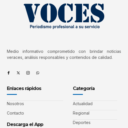
Medio informativo comprometido con brindar noticias
veraces, análisis responsables y contenidos de calidad.
Enlaces rápidos
Categoría
Nosotros
Actualidad
Contacto
Regional
Deportes
Descarga el App