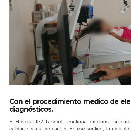
Con el procedimiento médico de ele
diagnósticos.
El Hospital II-2 Tarapoto continúa ampliando su cart
calidad para la población. En ese sentido, la neuról