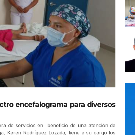
ctro encefalograma para diversos
era de servicios en beneficio de una atención de
oga, Karen Rodríguez Lozada, tiene a su cargo los