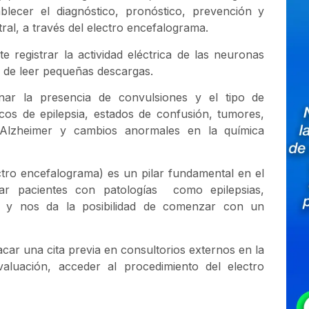
blecer el diagnóstico, pronóstico, prevención y
ral, a través del electro encefalograma.
 registrar la actividad eléctrica de las neuronas
 de leer pequeñas descargas.
inar la presencia de convulsiones y el tipo de
cos de epilepsia, estados de confusión, tumores,
 Alzheimer y cambios anormales en la química
ctro encefalograma) es un pilar fundamental en el
ar pacientes con patologías como epilepsias,
al y nos da la posibilidad de comenzar con un
acar una cita previa en consultorios externos en la
aluación, acceder al procedimiento del electro