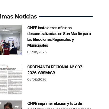
timas Noticias
ONPE instala tres oficinas
descentralizadas en San Martín para
las Elecciones Regionales y
Municipales
06/08/2026
ORDENANZA REGIONAL N° 007-
2026-GRSM/CR
05/08/2026
ONPE imprime relación y lista de