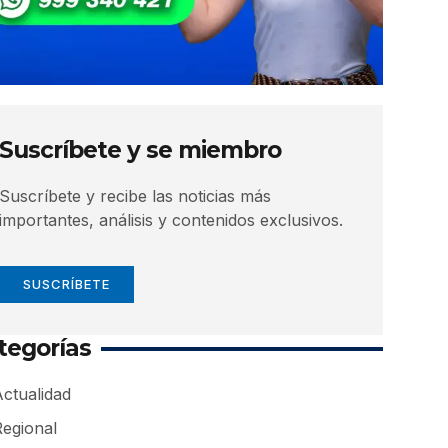
Suscríbete y se miembro
Suscríbete y recibe las noticias más
importantes, análisis y contenidos exclusivos.
SUSCRÍBETE
tegorías
ctualidad
Regional