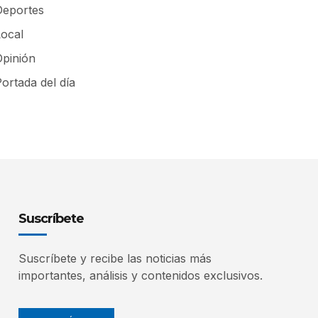
Deportes
Local
Opinión
ortada del día
Suscríbete
Suscríbete y recibe las noticias más
importantes, análisis y contenidos exclusivos.