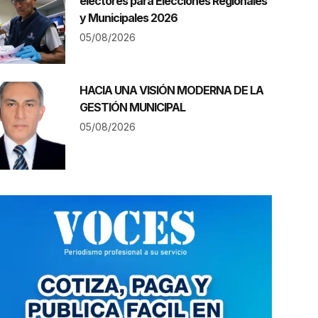
electores para Elecciones Regionales
y Municipales 2026
05/08/2026
HACIA UNA VISIÓN MODERNA DE LA
GESTIÓN MUNICIPAL
05/08/2026