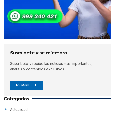
Suscríbete y se miembro
Suscríbete y recibe las noticias más importantes,
análisis y contenidos exclusivos.
SUSCRÍBETE
Categorías
Actualidad