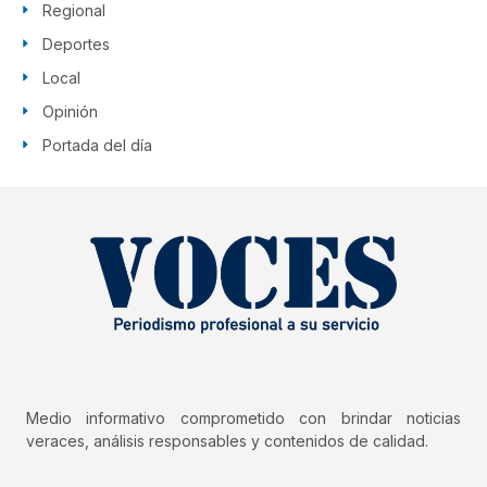
Regional
Deportes
Local
Opinión
Portada del día
Medio informativo comprometido con brindar noticias
veraces, análisis responsables y contenidos de calidad.