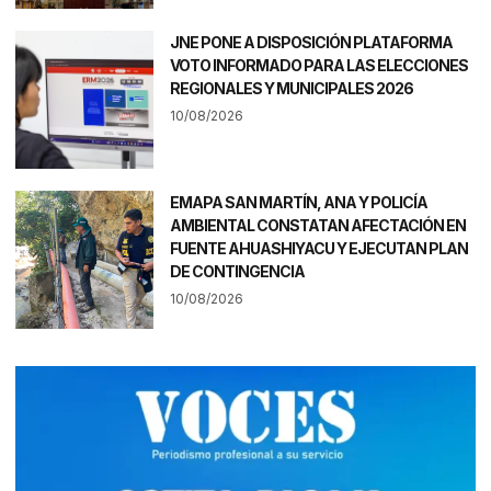
JNE PONE A DISPOSICIÓN PLATAFORMA
VOTO INFORMADO PARA LAS ELECCIONES
REGIONALES Y MUNICIPALES 2026
10/08/2026
EMAPA SAN MARTÍN, ANA Y POLICÍA
AMBIENTAL CONSTATAN AFECTACIÓN EN
FUENTE AHUASHIYACU Y EJECUTAN PLAN
DE CONTINGENCIA
10/08/2026