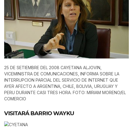
25 DE SETIEMBRE DEL 2008 CAYETANA ALJOVIN,
VICEMINISTRA DE COMUNICACIONES, INFORMA SOBRE LA
INTERRUPCION PARCIAL DEL SERVICIO DE INTERNET QUE
AYER AFECTO A ARGENTINA, CHILE, BOLIVIA, URUGUAY Y
PERU DURANTE CASI TRES HORA. FOTO: MIRIAM MORENO/EL
COMERCIO
VISITARÁ BARRIO WAYKU