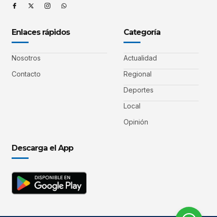
Enlaces rápidos
Categoría
Nosotros
Actualidad
Contacto
Regional
Deportes
Local
Opinión
Descarga el App