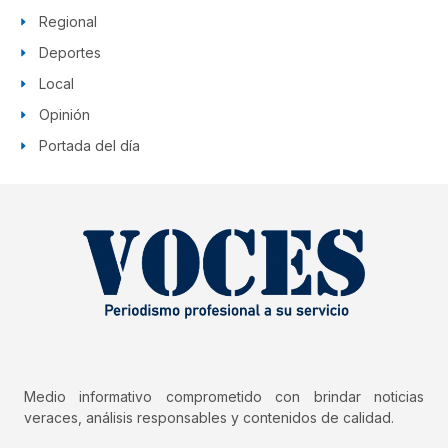
Regional
Deportes
Local
Opinión
Portada del día
Medio informativo comprometido con brindar noticias
veraces, análisis responsables y contenidos de calidad.