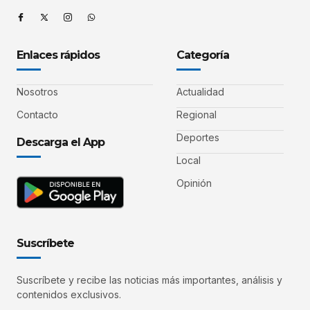
Enlaces rápidos
Categoría
Nosotros
Actualidad
Contacto
Regional
Deportes
Descarga el App
Local
Opinión
Suscríbete
Suscríbete y recibe las noticias más importantes, análisis y
contenidos exclusivos.