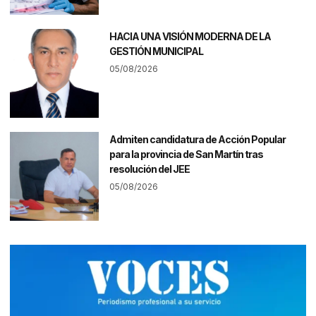
HACIA UNA VISIÓN MODERNA DE LA
GESTIÓN MUNICIPAL
05/08/2026
Admiten candidatura de Acción Popular
para la provincia de San Martín tras
resolución del JEE
05/08/2026