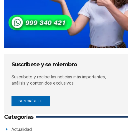
Suscríbete y se miembro
Suscríbete y recibe las noticias más importantes,
análisis y contenidos exclusivos.
SUSCRÍBETE
Categorías
Actualidad