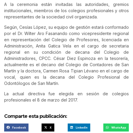
A la ceremonia están invitadas las autoridades, gremios
institucionales, miembros de los colegios profesionales y otros
representantes de la sociedad civil organizada.
Según, Cesías López, su equipo de gestión estará conformado
por el Dr. Wilter Aro Fasanando como vicepresidente regional
en representación del Colegio de Profesores, licenciada en
Administración, Anita Gatica Vela en el cargo de secretaria
regional en su condición de decana del Colegio de
Administradores, CPCC. César Diez Espinoza en la tesorería,
actualmente es el decano del Colegio de Contadores de San
Martín y la doctora, Carmen Rosa Tipian Lévano en el cargo de
vocal, quien es la decana del Colegio Profesional de
Odontólogos de San Martín.
La actual directiva fue elegida en sesión de colegios
profesionales el 8 de marzo del 2017.
Comparte esta publicación:
Facebook
X
LinkedIn
WhatsApp