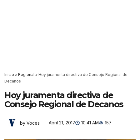
Inicio
»
Regional
»
Hoy juramenta directiva de Consejo Regional de
Decanos
Hoy juramenta directiva de
Consejo Regional de Decanos
Abril 21, 2017
10:41 AM
157
by Voces