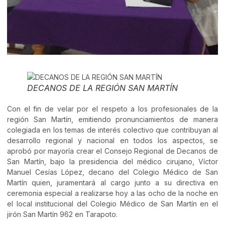
DECANOS DE LA REGIÓN SAN MARTÍN
Con el fin de velar por el respeto a los profesionales de la
región San Martín, emitiendo pronunciamientos de manera
colegiada en los temas de interés colectivo que contribuyan al
desarrollo regional y nacional en todos los aspectos, se
aprobó por mayoría crear el Consejo Regional de Decanos de
San Martín, bajo la presidencia del médico cirujano, Víctor
Manuel Cesías López, decano del Colegio Médico de San
Martín quien, juramentará al cargo junto a su directiva en
ceremonia especial a realizarse hoy a las ocho de la noche en
el local institucional del Colegio Médico de San Martín en el
jirón San Martín 962 en Tarapoto.