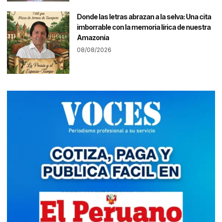
Donde las letras abrazan a la selva: Una cita
imborrable con la memoria lírica de nuestra
Amazonía
08/08/2026