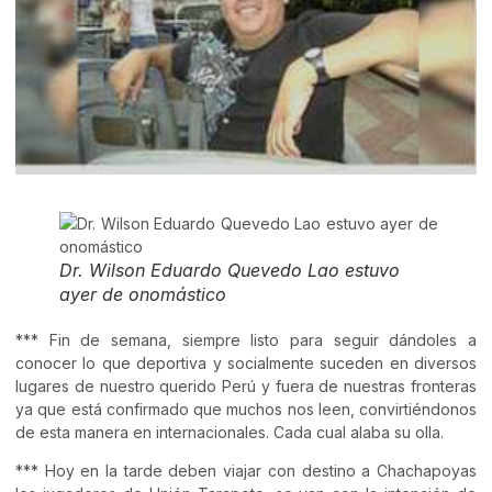
Dr. Wilson Eduardo Quevedo Lao estuvo
ayer de onomástico
*** Fin de semana, siempre listo para seguir dándoles a
conocer lo que deportiva y socialmente suceden en diversos
lugares de nuestro querido Perú y fuera de nuestras fronteras
ya que está confirmado que muchos nos leen, convirtiéndonos
de esta manera en internacionales. Cada cual alaba su olla.
*** Hoy en la tarde deben viajar con destino a Chachapoyas