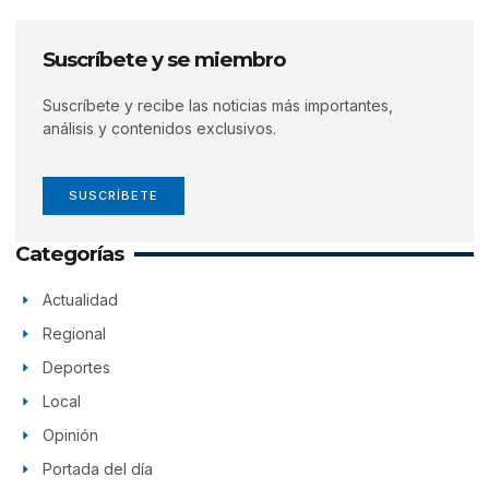
Suscríbete y se miembro
Suscríbete y recibe las noticias más importantes,
análisis y contenidos exclusivos.
SUSCRÍBETE
Categorías
Actualidad
Regional
Deportes
Local
Opinión
Portada del día