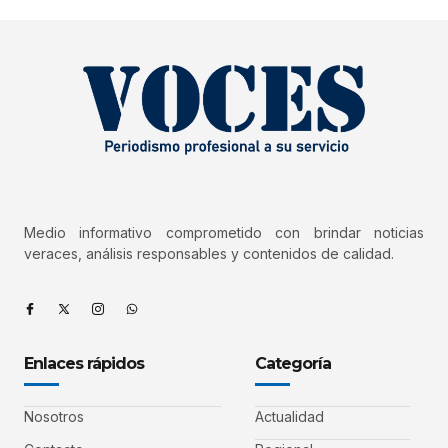
Medio informativo comprometido con brindar noticias
veraces, análisis responsables y contenidos de calidad.
Enlaces rápidos
Categoría
Nosotros
Actualidad