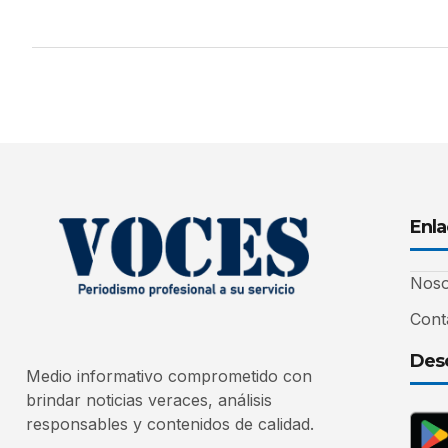
Enla
Noso
Cont
Desc
Medio informativo comprometido con
brindar noticias veraces, análisis
responsables y contenidos de calidad.