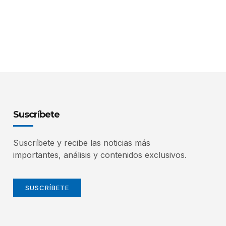
Suscríbete
Suscríbete y recibe las noticias más
importantes, análisis y contenidos exclusivos.
SUSCRÍBETE