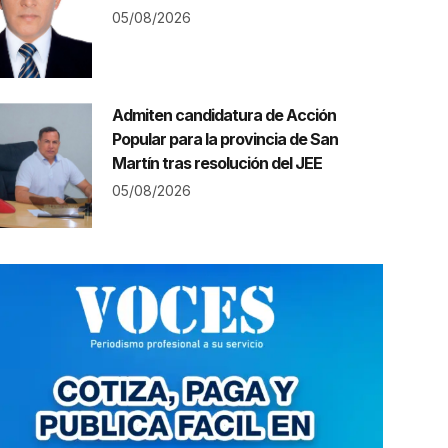
05/08/2026
Admiten candidatura de Acción
Popular para la provincia de San
Martín tras resolución del JEE
05/08/2026