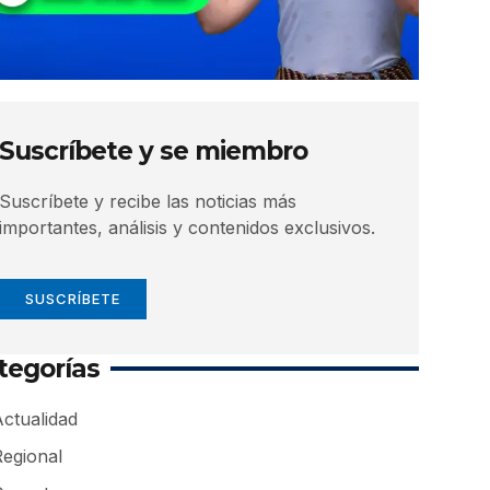
Suscríbete y se miembro
Suscríbete y recibe las noticias más
importantes, análisis y contenidos exclusivos.
SUSCRÍBETE
tegorías
ctualidad
Regional