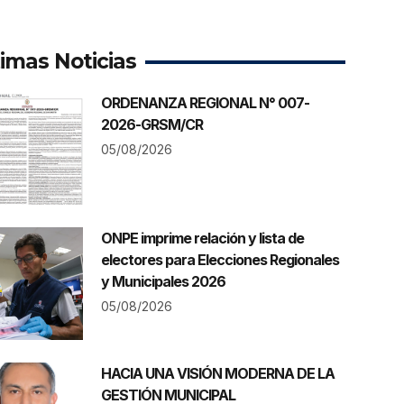
timas Noticias
ORDENANZA REGIONAL N° 007-
2026-GRSM/CR
05/08/2026
ONPE imprime relación y lista de
electores para Elecciones Regionales
y Municipales 2026
05/08/2026
HACIA UNA VISIÓN MODERNA DE LA
GESTIÓN MUNICIPAL