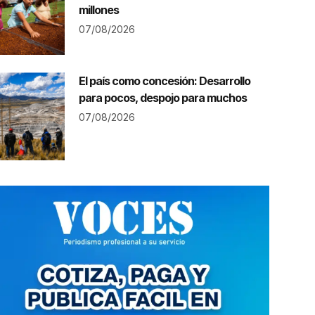
millones
07/08/2026
El país como concesión: Desarrollo
para pocos, despojo para muchos
07/08/2026