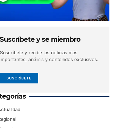
Suscríbete y se miembro
Suscríbete y recibe las noticias más
importantes, análisis y contenidos exclusivos.
SUSCRÍBETE
tegorías
ctualidad
Regional