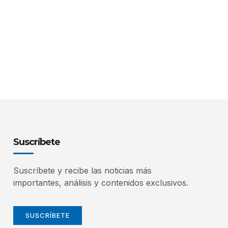
Suscríbete
Suscríbete y recibe las noticias más
importantes, análisis y contenidos exclusivos.
SUSCRÍBETE