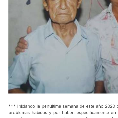
*** Iniciando la penúltima semana de este año 2020 
problemas habidos y por haber, específicamente en