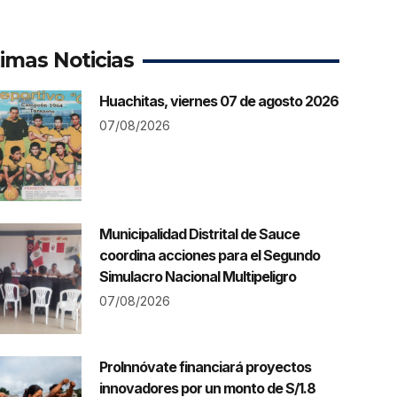
timas Noticias
Huachitas, viernes 07 de agosto 2026
07/08/2026
Municipalidad Distrital de Sauce
coordina acciones para el Segundo
Simulacro Nacional Multipeligro
07/08/2026
ProInnóvate financiará proyectos
innovadores por un monto de S/1.8