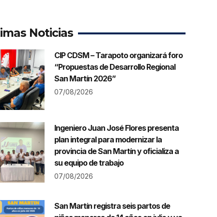
timas Noticias
CIP CDSM – Tarapoto organizará foro
“Propuestas de Desarrollo Regional
San Martín 2026”
07/08/2026
Ingeniero Juan José Flores presenta
plan integral para modernizar la
provincia de San Martín y oficializa a
su equipo de trabajo
07/08/2026
San Martín registra seis partos de