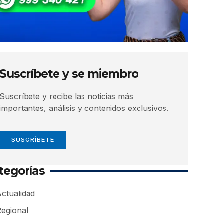
Suscríbete y se miembro
Suscríbete y recibe las noticias más
importantes, análisis y contenidos exclusivos.
SUSCRÍBETE
tegorías
ctualidad
Regional