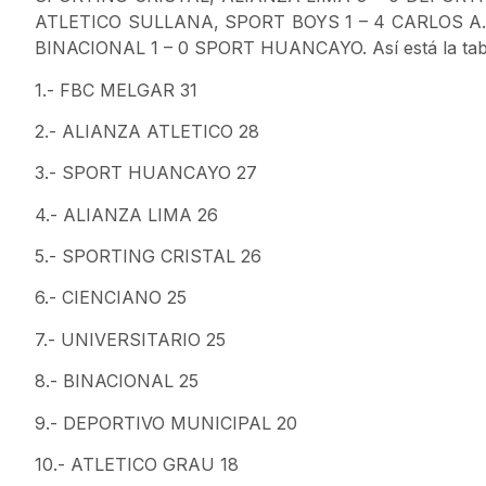
ATLETICO SULLANA, SPORT BOYS 1 – 4 CARLOS A
BINACIONAL 1 – 0 SPORT HUANCAYO. Así está la tabl
1.- FBC MELGAR 31
2.- ALIANZA ATLETICO 28
3.- SPORT HUANCAYO 27
4.- ALIANZA LIMA 26
5.- SPORTING CRISTAL 26
6.- CIENCIANO 25
7.- UNIVERSITARIO 25
8.- BINACIONAL 25
9.- DEPORTIVO MUNICIPAL 20
10.- ATLETICO GRAU 18