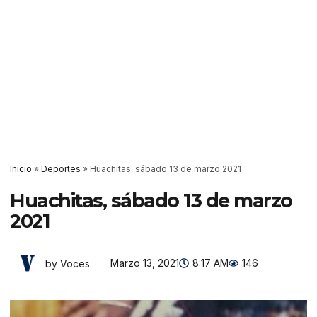
Inicio
»
Deportes
»
Huachitas, sábado 13 de marzo 2021
Huachitas, sábado 13 de marzo
2021
Marzo 13, 2021
8:17 AM
146
by Voces