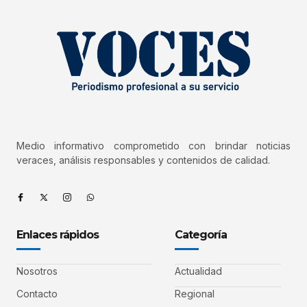
Medio informativo comprometido con brindar noticias
veraces, análisis responsables y contenidos de calidad.
Enlaces rápidos
Categoría
Nosotros
Actualidad
Contacto
Regional