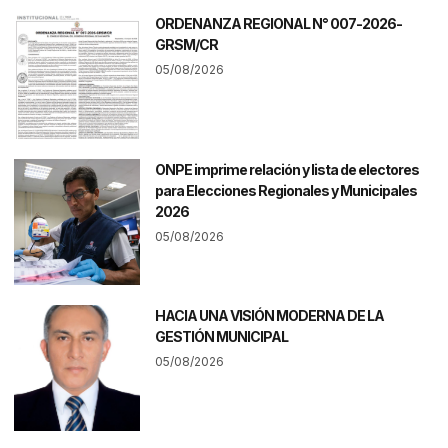
ORDENANZA REGIONAL N° 007-2026-
GRSM/CR
05/08/2026
ONPE imprime relación y lista de electores
para Elecciones Regionales y Municipales
2026
05/08/2026
HACIA UNA VISIÓN MODERNA DE LA
GESTIÓN MUNICIPAL
05/08/2026