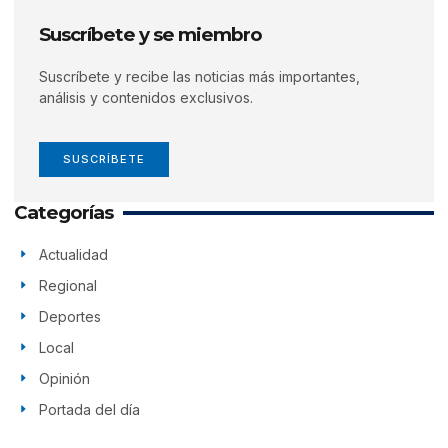
Suscríbete y se miembro
Suscríbete y recibe las noticias más importantes,
análisis y contenidos exclusivos.
SUSCRÍBETE
Categorías
Actualidad
Regional
Deportes
Local
Opinión
Portada del día