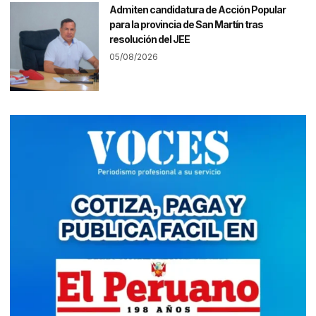
Admiten candidatura de Acción Popular
para la provincia de San Martín tras
resolución del JEE
05/08/2026