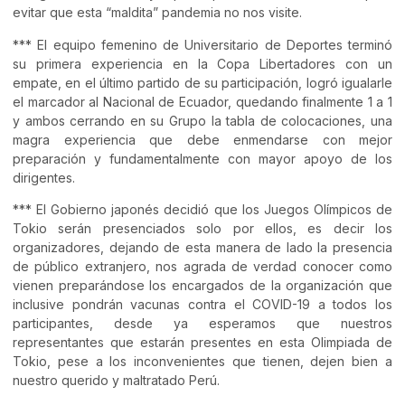
evitar que esta “maldita” pandemia no nos visite.
*** El equipo femenino de Universitario de Deportes terminó
su primera experiencia en la Copa Libertadores con un
empate, en el último partido de su participación, logró igualarle
el marcador al Nacional de Ecuador, quedando finalmente 1 a 1
y ambos cerrando en su Grupo la tabla de colocaciones, una
magra experiencia que debe enmendarse con mejor
preparación y fundamentalmente con mayor apoyo de los
dirigentes.
*** El Gobierno japonés decidió que los Juegos Olímpicos de
Tokio serán presenciados solo por ellos, es decir los
organizadores, dejando de esta manera de lado la presencia
de público extranjero, nos agrada de verdad conocer como
vienen preparándose los encargados de la organización que
inclusive pondrán vacunas contra el COVID-19 a todos los
participantes, desde ya esperamos que nuestros
representantes que estarán presentes en esta Olimpiada de
Tokio, pese a los inconvenientes que tienen, dejen bien a
nuestro querido y maltratado Perú.