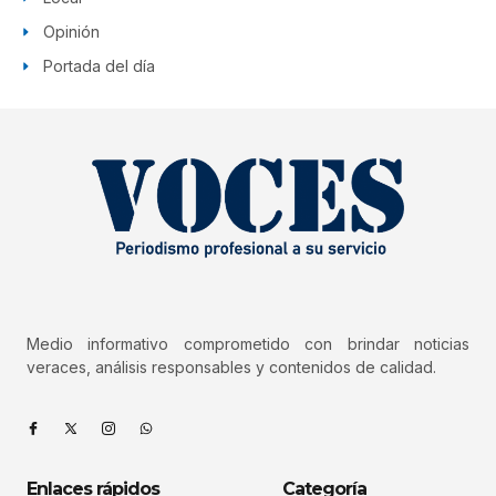
Opinión
Portada del día
Medio informativo comprometido con brindar noticias
veraces, análisis responsables y contenidos de calidad.
Enlaces rápidos
Categoría