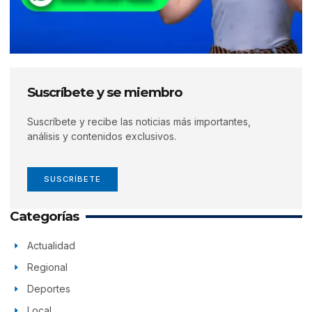
Suscríbete y se miembro
Suscríbete y recibe las noticias más importantes,
análisis y contenidos exclusivos.
SUSCRÍBETE
Categorías
Actualidad
Regional
Deportes
Local