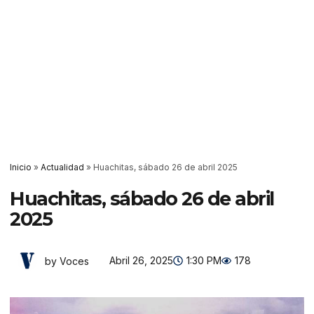
Inicio
»
Actualidad
»
Huachitas, sábado 26 de abril 2025
Huachitas, sábado 26 de abril
2025
Abril 26, 2025
1:30 PM
178
by Voces