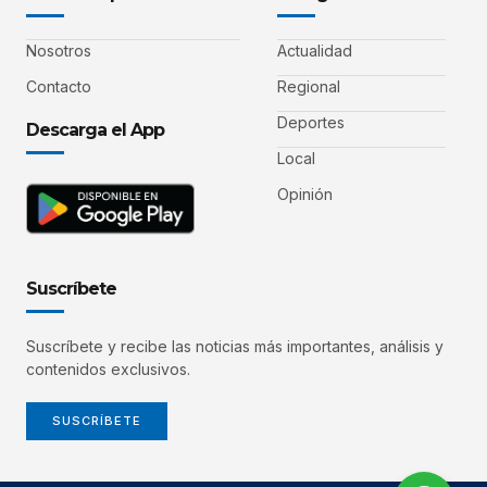
Nosotros
Actualidad
Contacto
Regional
Deportes
Descarga el App
Local
Opinión
Suscríbete
Suscríbete y recibe las noticias más importantes, análisis y
contenidos exclusivos.
SUSCRÍBETE