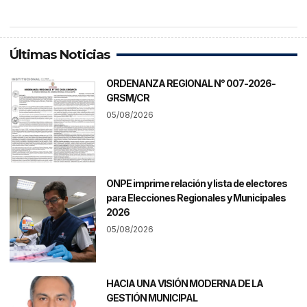
Últimas Noticias
ORDENANZA REGIONAL N° 007-2026-
GRSM/CR
05/08/2026
ONPE imprime relación y lista de electores
para Elecciones Regionales y Municipales
2026
05/08/2026
HACIA UNA VISIÓN MODERNA DE LA
GESTIÓN MUNICIPAL