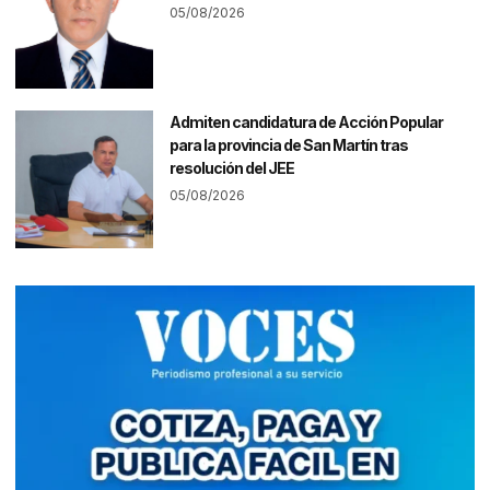
05/08/2026
Admiten candidatura de Acción Popular
para la provincia de San Martín tras
resolución del JEE
05/08/2026