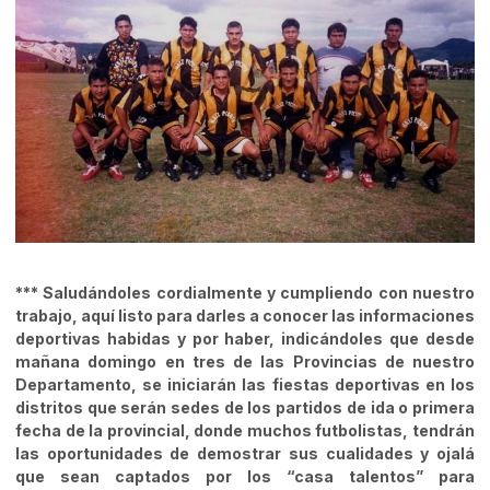
*** Saludándoles cordialmente y cumpliendo con nuestro
trabajo, aquí listo para darles a conocer las informaciones
deportivas habidas y por haber, indicándoles que desde
mañana domingo en tres de las Provincias de nuestro
Departamento, se iniciarán las fiestas deportivas en los
distritos que serán sedes de los partidos de ida o primera
fecha de la provincial, donde muchos futbolistas, tendrán
las oportunidades de demostrar sus cualidades y ojalá
que sean captados por los “casa talentos” para