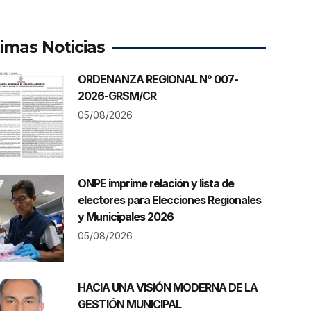
timas Noticias
ORDENANZA REGIONAL N° 007-
2026-GRSM/CR
05/08/2026
ONPE imprime relación y lista de
electores para Elecciones Regionales
y Municipales 2026
05/08/2026
HACIA UNA VISIÓN MODERNA DE LA
GESTIÓN MUNICIPAL