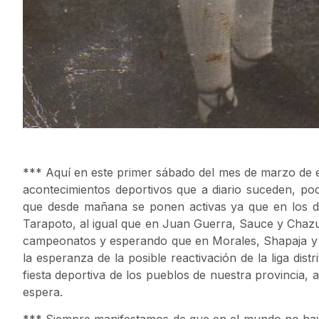
*** Aquí en este primer sábado del mes de marzo de es
acontecimientos deportivos que a diario suceden, poco
que desde mañana se ponen activas ya que en los d
Tarapoto, al igual que en Juan Guerra, Sauce y Cha
campeonatos y esperando que en Morales, Shapaja y
la esperanza de la posible reactivación de la liga dist
fiesta deportiva de los pueblos de nuestra provincia,
espera.