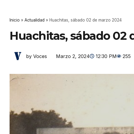
Inicio
»
Actualidad
»
Huachitas, sábado 02 de marzo 2024
Huachitas, sábado 02 
Marzo 2, 2024
12:30 PM
255
by Voces