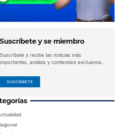
Suscríbete y se miembro
Suscríbete y recibe las noticias más
importantes, análisis y contenidos exclusivos.
SUSCRÍBETE
tegorías
ctualidad
Regional