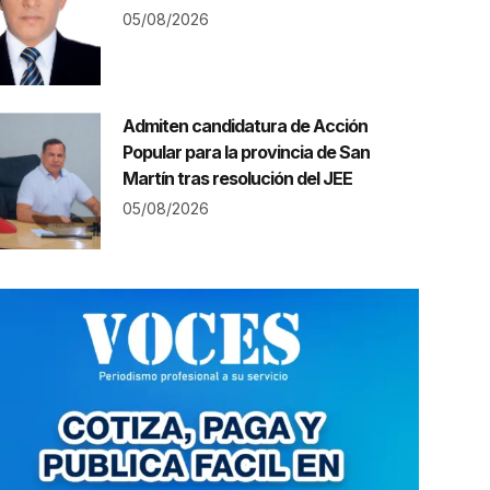
05/08/2026
Admiten candidatura de Acción
Popular para la provincia de San
Martín tras resolución del JEE
05/08/2026